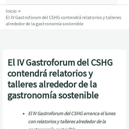
Inicio
El IV Gastroforum del CSHG contendrá relatorios y talleres
alrededor de la gastronomía sostenible
El IV Gastroforum del CSHG
contendrá relatorios y
talleres alrededor de la
gastronomía sostenible
El IV Gastroforum del CSHG arranca el lunes
con relatorios y talleres alrededor de la