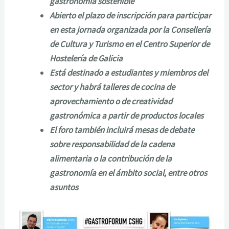
gastronomía sostenible
Abierto el plazo de inscripción para participar
en esta jornada organizada por la Consellería
de Cultura y Turismo en el Centro Superior de
Hostelería de Galicia
Está destinado a estudiantes y miembros del
sector y habrá talleres de cocina de
aprovechamiento o de creatividad
gastronómica a partir de productos locales
El foro también incluirá mesas de debate
sobre responsabilidad de la cadena
alimentaria o la contribución de la
gastronomía en el ámbito social, entre otros
asuntos