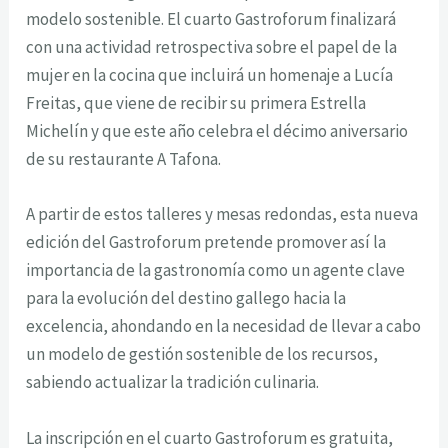
modelo sostenible
. El cuarto Gastroforum finalizará
con una actividad retrospectiva sobre el papel de la
mujer en la cocina que incluirá un homenaje a Lucía
Freitas, que viene de recibir su primera Estrella
Michelín y que este año celebra el décimo aniversario
de su restaurante A Tafona.
A partir de estos talleres y mesas redondas, esta nueva
edición del Gastroforum pretende promover así la
importancia de la gastronomía como un agente clave
para la evolución del destino gallego hacia la
excelencia, ahondando en la necesidad de llevar a cabo
un modelo de gestión sostenible de los recursos,
sabiendo actualizar la tradición culinaria.
La inscripción en el cuarto Gastroforum es gratuita,