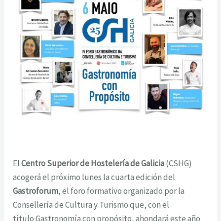
El
Centro Superior de Hostelería de Galicia
(CSHG)
acogerá el próximo lunes la cuarta edición del
Gastroforum
, el foro formativo organizado por la
Consellería de Cultura y Turismo que, con el
título
Gastronomía con propósito
, ahondará este año