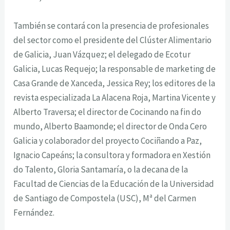
También se contará con la presencia de profesionales
del sector como el presidente del Clúster Alimentario
de Galicia, Juan Vázquez; el delegado de Ecotur
Galicia, Lucas Requejo; la responsable de marketing de
Casa Grande de Xanceda, Jessica Rey; los editores de la
revista especializada La Alacena Roja, Martina Vicente y
Alberto Traversa; el director de Cocinando
na fin do
mundo
, Alberto Baamonde; el director de Onda Cero
Galicia y colaborador del proyecto
Cociñando a Paz
,
Ignacio Capeáns; la consultora y formadora en Xestión
do Talento, Gloria Santamaría, o la decana de la
Facultad de Ciencias de la Educación de la Universidad
de Santiago de Compostela (USC), Mª del Carmen
Fernández.