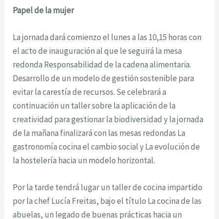
Papel de la mujer
La jornada dará comienzo el lunes a las 10,15 horas con
el acto de inauguración al que le seguirá la mesa
redonda
Responsabilidad de la cadena alimentaria.
Desarrollo de un modelo de gestión sostenible para
evitar la carestía de recursos
. Se celebrará a
continuación un taller sobre la aplicación de la
creatividad para gestionar la biodiversidad y la jornada
de la mañana finalizará con las mesas redondas
La
gastronomía cocina el cambio social
y La evolución
de
la hostelería hacia un modelo horizontal
.
Por la tarde tendrá lugar un taller de cocina impartido
por la chef Lucía Freitas, bajo el título
La cocina de las
abuelas, un legado de buenas prácticas hacia un