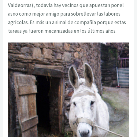
Valdeorras), todavía hay vecinos que apuestan por el
asno como mejor amigo para sobrellevar las labores
agrícolas. Es más un animal de compañía porque estas
tareas ya fueron mecanizadas en los últimos años.