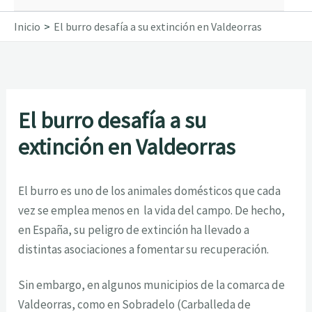
Inicio
El burro desafía a su extinción en Valdeorras
El burro desafía a su
extinción en Valdeorras
El burro es uno de los animales domésticos que cada
vez se emplea menos en la vida del campo. De hecho,
en España, su peligro de extinción ha llevado a
distintas asociaciones a fomentar su recuperación.
Sin embargo, en algunos municipios de la comarca de
Valdeorras, como en Sobradelo (Carballeda de