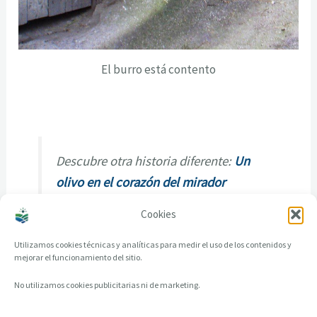
El burro está contento
Descubre otra historia diferente:
Un
olivo en el corazón del mirador
Cookies
Utilizamos cookies técnicas y analíticas para medir el uso de los contenidos y
mejorar el funcionamiento del sitio.
No utilizamos cookies publicitarias ni de marketing.