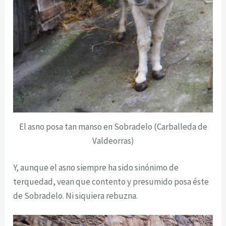
El asno posa tan manso en Sobradelo (Carballeda de
Valdeorras)
Y, aunque el asno siempre ha sido sinónimo de
terquedad, vean que contento y presumido posa éste
de Sobradelo. Ni siquiera rebuzna.