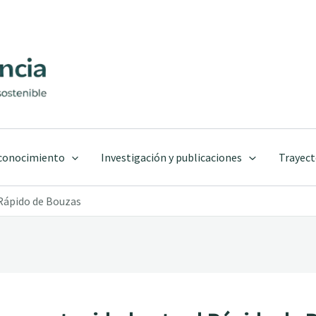
 conocimiento
Investigación y publicaciones
Trayect
 Rápido de Bouzas