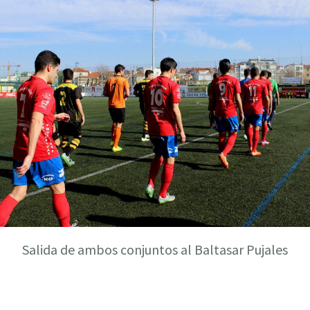
Salida de ambos conjuntos al Baltasar Pujales