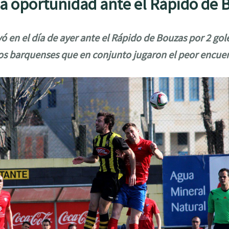
na oportunidad ante el Rápido de 
ó en el día de ayer ante el Rápido de Bouzas por 2 gol
os barquenses que en conjunto jugaron el peor encue