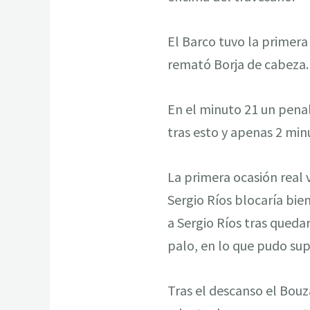
El Barco tuvo la primera
remató Borja de cabeza.
En el minuto 21 un penal
tras esto y apenas 2 min
La primera ocasión real 
Sergio Ríos blocaría bie
a Sergio Ríos tras queda
palo, en lo que pudo sup
Tras el descanso el Bouza