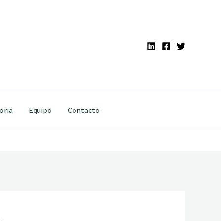
oria
Equipo
Contacto