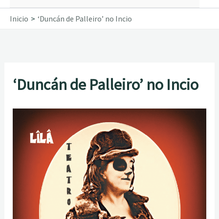
Inicio
‘Duncán de Palleiro’ no Incio
‘Duncán de Palleiro’ no Incio