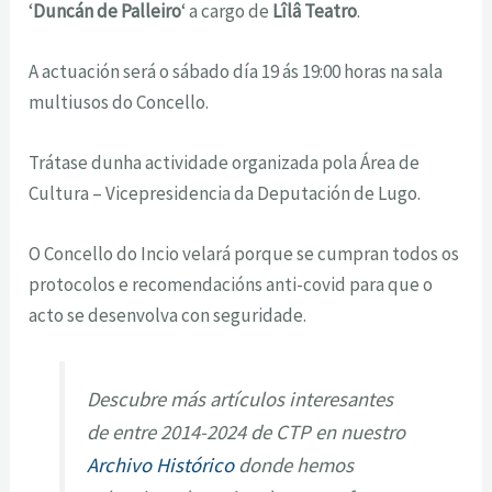
‘
Duncán de Palleiro
‘ a cargo de
Lîlâ Teatro
.
A actuación será o sábado día 19 ás 19:00 horas na sala
multiusos do Concello.
Trátase dunha actividade organizada pola Área de
Cultura – Vicepresidencia da Deputación de Lugo.
O Concello do Incio velará porque se cumpran todos os
protocolos e recomendacións anti-covid para que o
acto se desenvolva con seguridade.
Descubre más artículos interesantes
de entre 2014-2024 de CTP en nuestro
Archivo Histórico
donde hemos