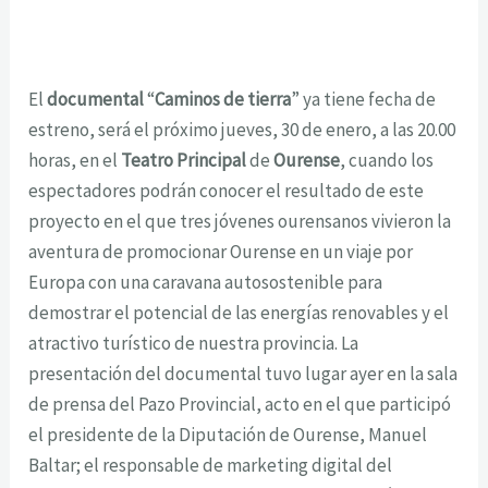
El
documental
“
Caminos de tierra
” ya tiene fecha de
estreno, será el próximo jueves, 30 de enero, a las 20.00
horas, en el
Teatro Principal
de
Ourense
, cuando los
espectadores podrán conocer el resultado de este
proyecto en el que tres jóvenes ourensanos vivieron la
aventura de promocionar Ourense en un viaje por
Europa con una caravana autosostenible para
demostrar el potencial de las energías renovables y el
atractivo turístico de nuestra provincia. La
presentación del documental tuvo lugar ayer en la sala
de prensa del Pazo Provincial, acto en el que participó
el presidente de la Diputación de Ourense, Manuel
Baltar; el responsable de marketing digital del