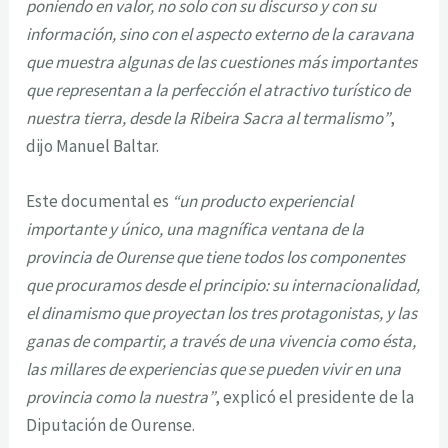
poniendo en valor, no solo con su discurso y con su
información, sino con el aspecto externo de la caravana
que muestra algunas de las cuestiones más importantes
que representan a la perfección el atractivo turístico de
nuestra tierra, desde la Ribeira Sacra al termalismo”
,
dijo Manuel Baltar.
Este documental es
“un producto experiencial
importante y único, una magnífica ventana de la
provincia de Ourense que tiene todos los componentes
que procuramos desde el principio: su internacionalidad,
el dinamismo que proyectan los tres protagonistas, y las
ganas de compartir, a través de una vivencia como ésta,
las millares de experiencias que se pueden vivir en una
provincia como la nuestra”
, explicó el presidente de la
Diputación de Ourense.