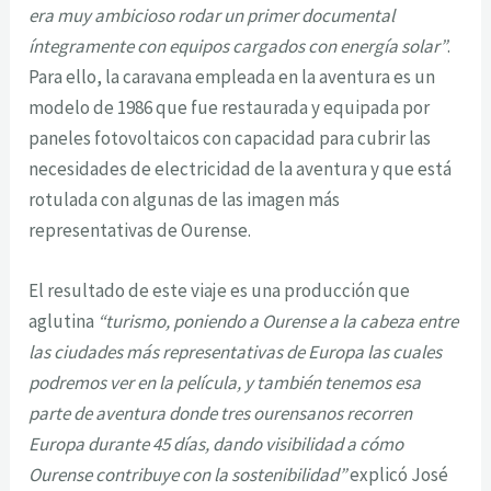
era muy ambicioso rodar un primer documental
íntegramente con equipos cargados con energía solar”
.
Para ello, la caravana empleada en la aventura es un
modelo de 1986 que fue restaurada y equipada por
paneles fotovoltaicos con capacidad para cubrir las
necesidades de electricidad de la aventura y que está
rotulada con algunas de las imagen más
representativas de Ourense.
El resultado de este viaje es una producción que
aglutina
“turismo, poniendo a Ourense a la cabeza entre
las ciudades más representativas de Europa las cuales
podremos ver en la película, y también tenemos esa
parte de aventura donde tres ourensanos recorren
Europa durante 45 días, dando visibilidad a cómo
Ourense contribuye con la sostenibilidad”
explicó José