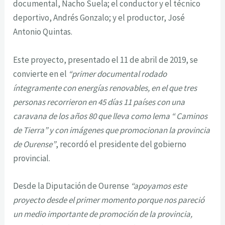
documental, Nacho Suela; el conductor y el técnico
deportivo, Andrés Gonzalo; y el productor, José
Antonio Quintas.
Este proyecto, presentado el 11 de abril de 2019, se
convierte en el
“primer documental rodado
íntegramente con energías renovables, en el que tres
personas recorrieron en 45 días 11 países con una
caravana de los años 80 que lleva como lema “ Caminos
de Tierra” y con imágenes que promocionan la provincia
de Ourense”
, recordó el presidente del gobierno
provincial.
Desde la Diputación de Ourense
“apoyamos este
proyecto desde el primer momento porque nos pareció
un medio importante de promoción de la provincia,