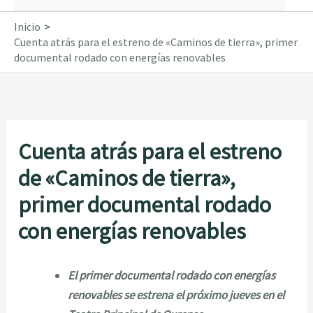
Inicio
Cuenta atrás para el estreno de «Caminos de tierra», primer
documental rodado con energías renovables
Cuenta atrás para el estreno
de «Caminos de tierra»,
primer documental rodado
con energías renovables
El primer documental rodado con energías
renovables se estrena el próximo jueves en el