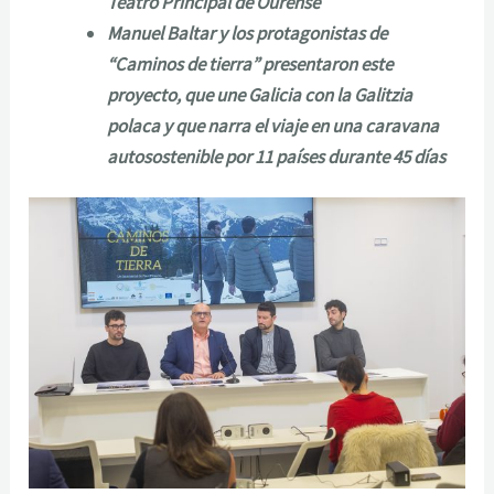
Teatro Principal de Ourense
Manuel Baltar y los protagonistas de
“Caminos de tierra” presentaron este
proyecto, que une Galicia con la Galitzia
polaca y que narra el viaje en una caravana
autosostenible por 11 países durante 45 días