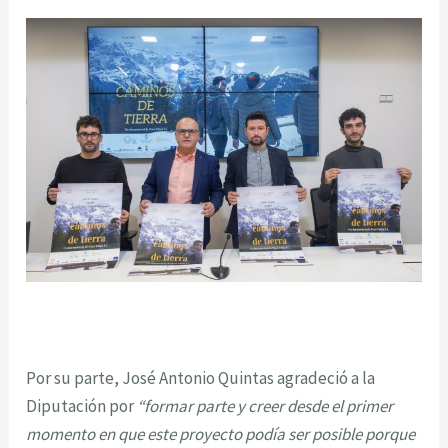
Por su parte, José Antonio Quintas agradeció a la
Diputación por
“formar parte y creer desde el primer
momento en que este proyecto podía ser posible porque