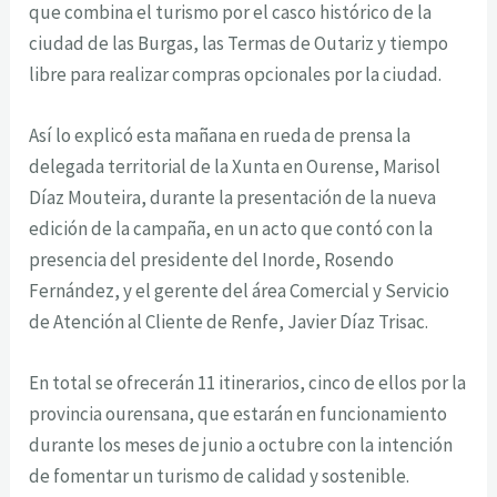
que combina el turismo por el casco histórico de la
ciudad de las Burgas, las Termas de Outariz y tiempo
libre para realizar compras opcionales por la ciudad.
Así lo explicó esta mañana en rueda de prensa la
delegada territorial de la Xunta en Ourense, Marisol
Díaz Mouteira, durante la presentación de la nueva
edición de la campaña, en un acto que contó con la
presencia del presidente del Inorde, Rosendo
Fernández, y el gerente del área Comercial y Servicio
de Atención al Cliente de Renfe, Javier Díaz Trisac.
En total se ofrecerán 11 itinerarios, cinco de ellos por la
provincia ourensana, que estarán en funcionamiento
durante los meses de junio a octubre con la intención
de fomentar un turismo de calidad y sostenible.