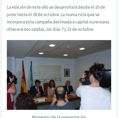
La edición de este año se desarrollará desde el 10 de
junio hasta el 28 de octubre. La nueva ruta que se
incorpora esta campaña destinada a capital ourensana
ofrecerá dos salidas, los días 7 y 21 de octubre.
Momento de la presentación