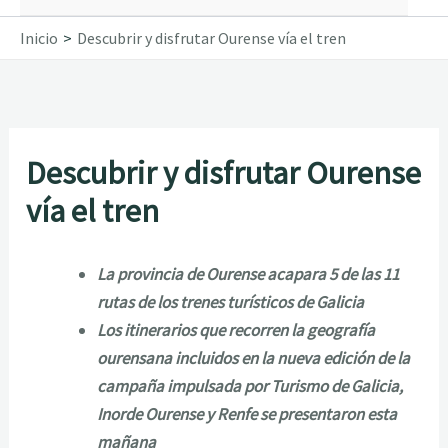
Inicio
Descubrir y disfrutar Ourense vía el tren
Descubrir y disfrutar Ourense
vía el tren
La provincia de Ourense acapara 5 de las 11
rutas de los trenes turísticos de Galicia
Los itinerarios que recorren la geografía
ourensana incluidos en la nueva edición de la
campaña impulsada por Turismo de Galicia,
Inorde Ourense y Renfe se presentaron esta
mañana