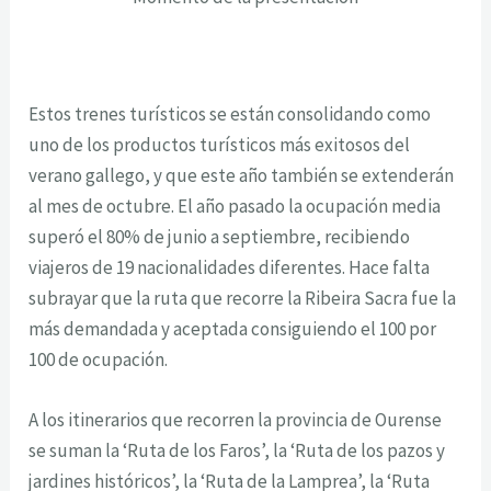
Estos trenes turísticos se están consolidando como
uno de los productos turísticos más exitosos del
verano gallego, y que este año también se extenderán
al mes de octubre. El año pasado la ocupación media
superó el 80% de junio a septiembre, recibiendo
viajeros de 19 nacionalidades diferentes. Hace falta
subrayar que la ruta que recorre la Ribeira Sacra fue la
más demandada y aceptada consiguiendo el 100 por
100 de ocupación.
A los itinerarios que recorren la provincia de Ourense
se suman la ‘Ruta de los Faros’, la ‘Ruta de los pazos y
jardines históricos’, la ‘Ruta de la Lamprea’, la ‘Ruta