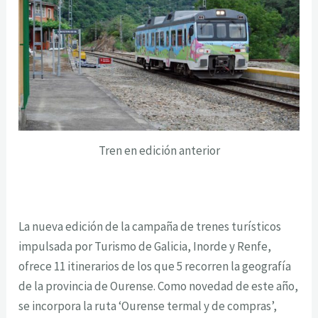
Tren en edición anterior
La nueva edición de la campaña de trenes turísticos
impulsada por Turismo de Galicia, Inorde y Renfe,
ofrece 11 itinerarios de los que 5 recorren la geografía
de la provincia de Ourense. Como novedad de este año,
se incorpora la ruta ‘Ourense termal y de compras’,