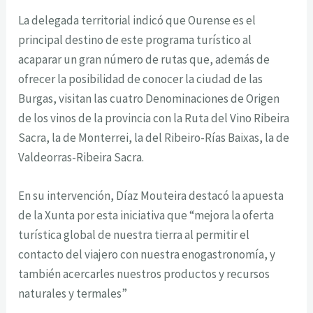
La delegada territorial indicó que Ourense es el
principal destino de este programa turístico al
acaparar un gran número de rutas que, además de
ofrecer la posibilidad de conocer la ciudad de las
Burgas, visitan las cuatro Denominaciones de Origen
de los vinos de la provincia con la Ruta del Vino Ribeira
Sacra, la de Monterrei, la del Ribeiro-Rías Baixas, la de
Valdeorras-Ribeira Sacra.
En su intervención, Díaz Mouteira destacó la apuesta
de la Xunta por esta iniciativa que “mejora la oferta
turística global de nuestra tierra al permitir el
contacto del viajero con nuestra enogastronomía, y
también acercarles nuestros productos y recursos
naturales y termales”