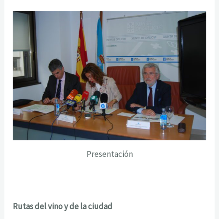
Presentación
Rutas del vino y de la ciudad