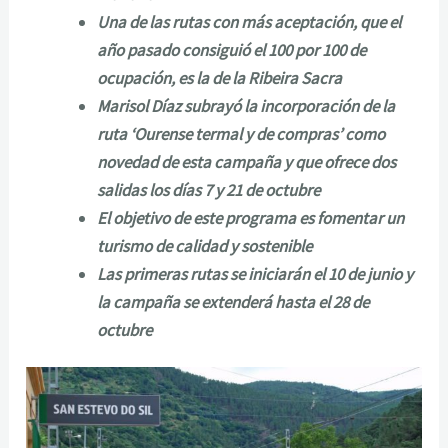
Una de las rutas con más aceptación, que el
año pasado consiguió el 100 por 100 de
ocupación, es la de la Ribeira Sacra
Marisol Díaz subrayó la incorporación de la
ruta ‘Ourense termal y de compras’ como
novedad de esta campaña y que ofrece dos
salidas los días 7 y 21 de octubre
El objetivo de este programa es fomentar un
turismo de calidad y sostenible
Las primeras rutas se iniciarán el 10 de junio y
la campaña se extenderá hasta el 28 de
octubre