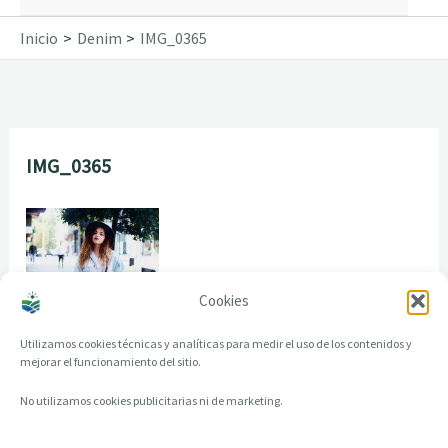
Inicio
Denim
IMG_0365
IMG_0365
Cookies
Utilizamos cookies técnicas y analíticas para medir el uso de los contenidos y
mejorar el funcionamiento del sitio.
No utilizamos cookies publicitarias ni de marketing.