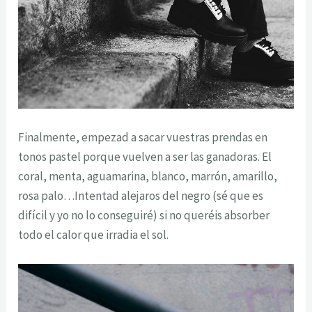
Finalmente, empezad a sacar vuestras prendas en
tonos pastel porque vuelven a ser las ganadoras. El
coral, menta, aguamarina, blanco, marrón, amarillo,
rosa palo…Intentad alejaros del negro (sé que es
difícil y yo no lo conseguiré) si no queréis absorber
todo el calor que irradia el sol.