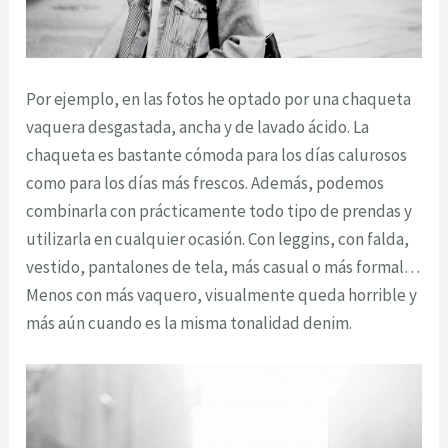
Por ejemplo, en las fotos he optado por una chaqueta
vaquera desgastada, ancha y de lavado ácido. La
chaqueta es bastante cómoda para los días calurosos
como para los días más frescos. Además, podemos
combinarla con prácticamente todo tipo de prendas y
utilizarla en cualquier ocasión. Con leggins, con falda,
vestido, pantalones de tela, más casual o más formal…
Menos con más vaquero, visualmente queda horrible y
más aún cuando es la misma tonalidad denim.