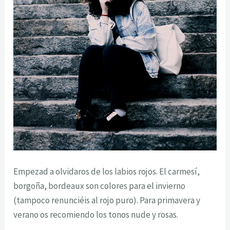
Empezad a olvidaros de los labios rojos. El carmesí,
borgoña, bordeaux son colores para el invierno
(tampoco renunciéis al rojo puro). Para primavera y
verano os recomiendo los tonos nude y rosas.