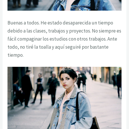
Buenas a todos. He estado desaparecida un tiempo
debido a las clases, trabajos y proyectos. No siempre es
fácil compaginar los estudios con otros trabajos. Ante
todo, no tiré la toalla y aquí seguiré por bastante
tiempo.