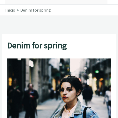
Inicio
Denim for spring
Denim for spring