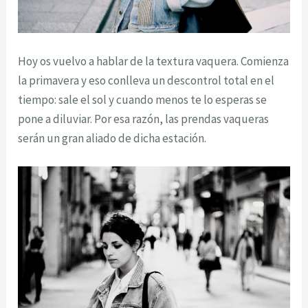
Hoy os vuelvo a hablar de la textura vaquera. Comienza
la primavera y eso conlleva un descontrol total en el
tiempo: sale el sol y cuando menos te lo esperas se
pone a diluviar. Por esa razón, las prendas vaqueras
serán un gran aliado de dicha estación.