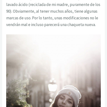
lavado ácido (reciclada de mi madre, puramente de los
90). Obviamente, al tener muchos años, tiene algunas
marcas de uso. Por lo tanto, unas modificaciones no le
vendrán mal e incluso parecerá una chaqueta nueva.