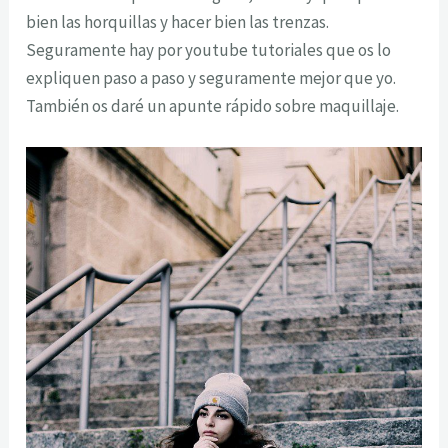
bien las horquillas y hacer bien las trenzas.
Seguramente hay por youtube tutoriales que os lo
expliquen paso a paso y seguramente mejor que yo.
También os daré un apunte rápido sobre maquillaje.