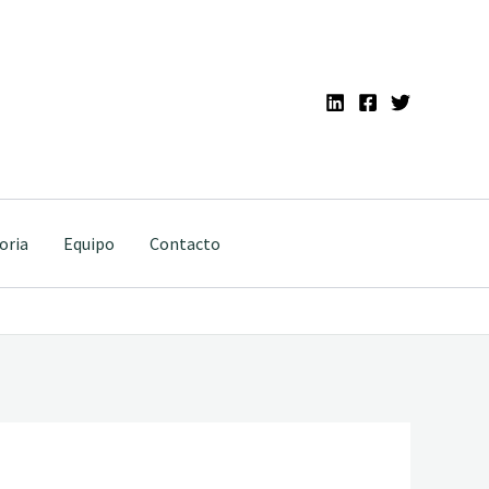
oria
Equipo
Contacto