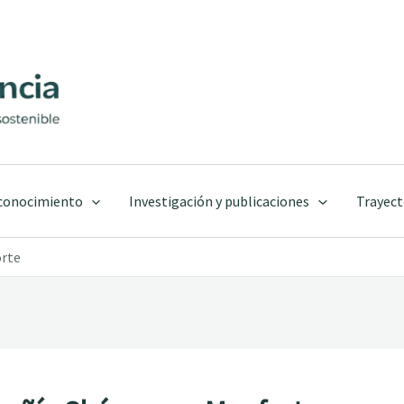
 conocimiento
Investigación y publicaciones
Trayect
orte