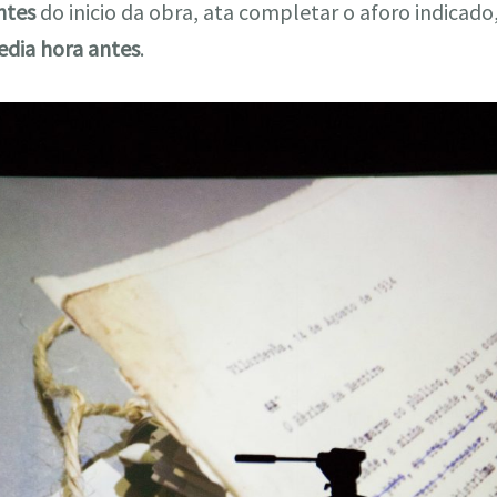
ntes
do inicio da obra, ata completar o aforo indicado
dia hora antes
.