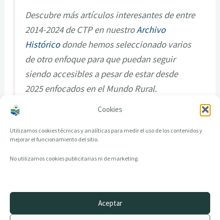
Descubre más artículos interesantes de entre
2014-2024 de CTP en nuestro
Archivo
Histórico
donde hemos seleccionado varios
de otro enfoque para que puedan seguir
siendo accesibles a pesar de estar desde
2025 enfocados en el Mundo Rural.
Cookies
Utilizamos cookies técnicas y analíticas para medir el uso de los contenidos y
mejorar el funcionamiento del sitio.
No utilizamos cookies publicitarias ni de marketing.
Aceptar