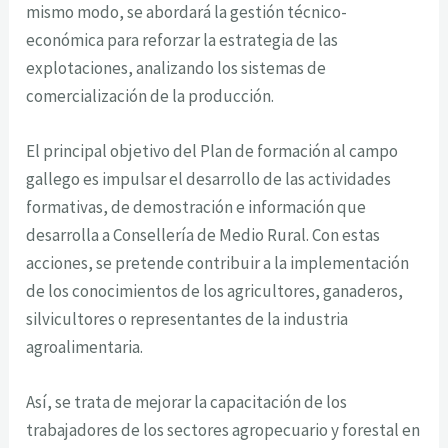
mismo modo, se abordará la gestión técnico-
económica para reforzar la estrategia de las
explotaciones, analizando los sistemas de
comercialización de la producción.
El principal objetivo del Plan de formación al campo
gallego es impulsar el desarrollo de las actividades
formativas, de demostración e información que
desarrolla a Consellería de Medio Rural. Con estas
acciones, se pretende contribuir a la implementación
de los conocimientos de los agricultores, ganaderos,
silvicultores o representantes de la industria
agroalimentaria.
Así, se trata de mejorar la capacitación de los
trabajadores de los sectores agropecuario y forestal en