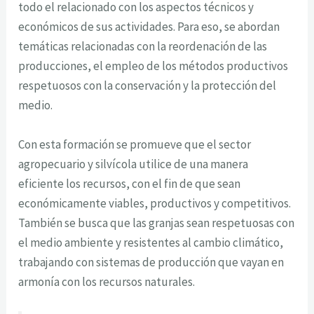
todo el relacionado con los aspectos técnicos y
económicos de sus actividades. Para eso, se abordan
temáticas relacionadas con la reordenación de las
producciones, el empleo de los métodos productivos
respetuosos con la conservación y la protección del
medio.
Con esta formación se promueve que el sector
agropecuario y silvícola utilice de una manera
eficiente los recursos, con el fin de que sean
económicamente viables, productivos y competitivos.
También se busca que las granjas sean respetuosas con
el medio ambiente y resistentes al cambio climático,
trabajando con sistemas de producción que vayan en
armonía con los recursos naturales.