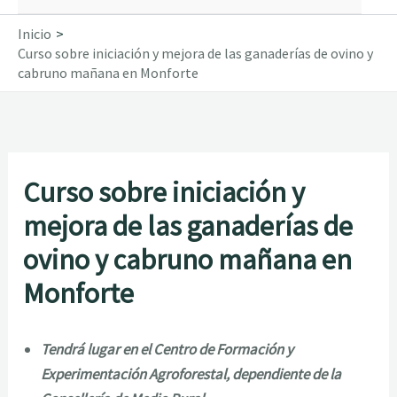
Inicio
Curso sobre iniciación y mejora de las ganaderías de ovino y
cabruno mañana en Monforte
Curso sobre iniciación y
mejora de las ganaderías de
ovino y cabruno mañana en
Monforte
Tendrá lugar en el Centro de Formación y
Experimentación Agroforestal, dependiente de la