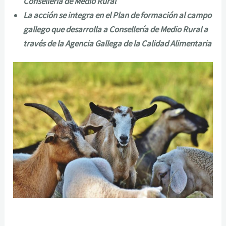
Consellería de Medio Rural
La acción se integra en el Plan de formación al campo
gallego que desarrolla a Consellería de Medio Rural a
través de la Agencia Gallega de la Calidad Alimentaria