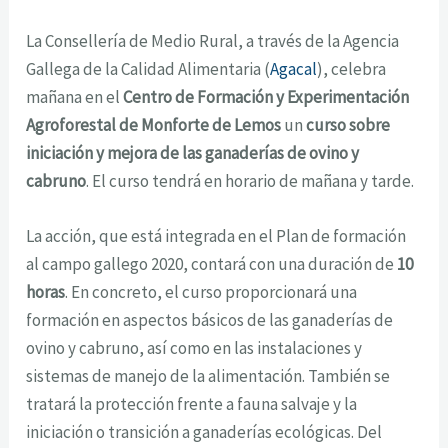
La Consellería de Medio Rural, a través de la Agencia
Gallega de la Calidad Alimentaria (
Agacal
), celebra
mañana en el
Centro de Formación y Experimentación
Agroforestal de Monforte de Lemos
un
curso sobre
iniciación y mejora de las ganaderías de ovino y
cabruno
. El curso tendrá en horario de mañana y tarde.
La acción, que está integrada en el Plan de formación
al campo gallego 2020, contará con una duración de
10
horas
. En concreto, el curso proporcionará una
formación en aspectos básicos de las ganaderías de
ovino y cabruno, así como en las instalaciones y
sistemas de manejo de la alimentación. También se
tratará la protección frente a fauna salvaje y la
iniciación o transición a ganaderías ecológicas. Del