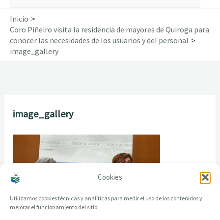
Inicio
Coro Piñeiro visita la residencia de mayores de Quiroga para
conocer las necesidades de los usuarios y del personal
image_gallery
image_gallery
Cookies
Utilizamos cookies técnicas y analíticas para medir el uso de los contenidos y
mejorar el funcionamiento del sitio.