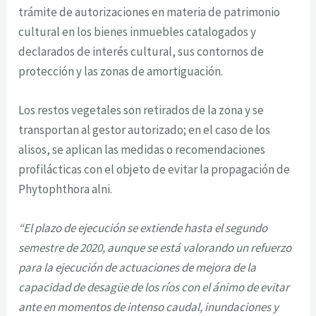
trámite de autorizaciones en materia de patrimonio
cultural en los bienes inmuebles catalogados y
declarados de interés cultural, sus contornos de
protección y las zonas de amortiguación.
Los restos vegetales son retirados de la zona y se
transportan al gestor autorizado; en el caso de los
alisos, se aplican las medidas o recomendaciones
profilácticas con el objeto de evitar la propagación de
Phytophthora alni.
“El plazo de ejecución se extiende hasta el segundo
semestre de 2020, aunque se está valorando un refuerzo
para la ejecución de actuaciones de mejora de la
capacidad de desagüe de los ríos con el ánimo de evitar
ante en momentos de intenso caudal, inundaciones y