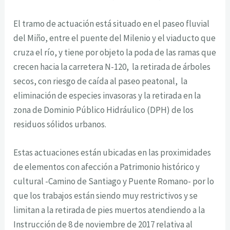
El tramo de actuación está situado en el paseo fluvial
del Miño, entre el puente del Milenio y el viaducto que
cruza el río, y tiene por objeto la poda de las ramas que
crecen hacia la carretera N-120, la retirada de árboles
secos, con riesgo de caída al paseo peatonal, la
eliminación de especies invasoras y la retirada en la
zona de Dominio Público Hidráulico (DPH) de los
residuos sólidos urbanos.
Estas actuaciones están ubicadas en las proximidades
de elementos con afección a Patrimonio histórico y
cultural -Camino de Santiago y Puente Romano- por lo
que los trabajos están siendo muy restrictivos y se
limitan a la retirada de pies muertos atendiendo a la
Instrucción de 8 de noviembre de 2017 relativa al