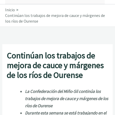
Inicio
Continúan los trabajos de mejora de cauce y márgenes de
los ríos de Ourense
Continúan los trabajos de
mejora de cauce y márgenes
de los ríos de Ourense
La Confederación del Miño-Sil continúa los
trabajos de mejora de cauce y márgenes de los
ríos de Ourense
Durante esta semana se está trabajando en el