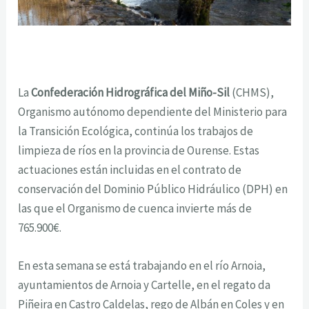
La
Confederación Hidrográfica del Miño-Sil
(CHMS),
Organismo autónomo dependiente del Ministerio para
la Transición Ecológica, continúa los trabajos de
limpieza de ríos en la provincia de Ourense. Estas
actuaciones están incluidas en el contrato de
conservación del Dominio Público Hidráulico (DPH) en
las que el Organismo de cuenca invierte más de
765.900€.
En esta semana se está trabajando en el río Arnoia,
ayuntamientos de Arnoia y Cartelle, en el regato da
Piñeira en Castro Caldelas, rego de Albán en Coles y en