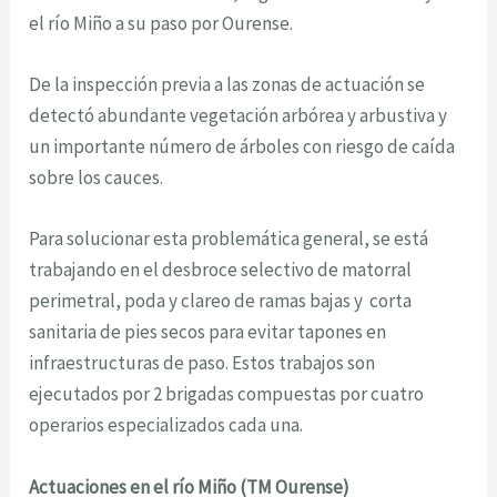
el río Miño a su paso por Ourense.
De la inspección previa a las zonas de actuación se
detectó abundante vegetación arbórea y arbustiva y
un importante número de árboles con riesgo de caída
sobre los cauces.
Para solucionar esta problemática general, se está
trabajando en el desbroce selectivo de matorral
perimetral, poda y clareo de ramas bajas y corta
sanitaria de pies secos para evitar tapones en
infraestructuras de paso. Estos trabajos son
ejecutados por 2 brigadas compuestas por cuatro
operarios especializados cada una.
Actuaciones en el río Miño (TM Ourense)