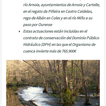
río Arnoia, ayuntamientos de Arnoia y Cartelle,
en el regato da Piñeira en Castro Caldelas,
rego de Albán en Coles y en el río Miño a su
paso por Ourense
Estas actuaciones están incluidas en el
contrato de conservación del Dominio Público
Hidráulico (DPH) en las que el Organismo de
cuenca invierte más de 765.900€