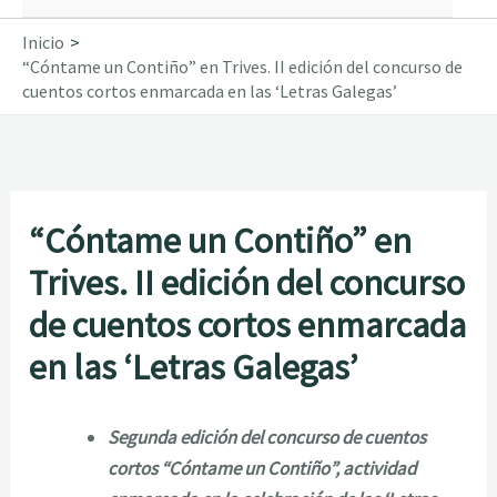
Inicio
“Cóntame un Contiño” en Trives. II edición del concurso de
cuentos cortos enmarcada en las ‘Letras Galegas’
“Cóntame un Contiño” en
Trives. II edición del concurso
de cuentos cortos enmarcada
en las ‘Letras Galegas’
Segunda edición del concurso de cuentos
cortos “Cóntame un Contiño”, actividad