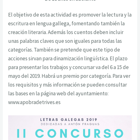
El objetivo de esta actividad es promover la lectura y la
escritura en lengua gallega, fomentando también la
creación literaria. Además los cuentos deben incluir
unas palabras claves que son iguales para todas las
categorías. También se pretende que este tipo de
acciones sirvan para dinamización lingüística. El plazo
para presentar los trabajos y concursar va del 6 a 15 de
mayo del 2019. Habrá un premio por categoría. Para ver
los requisitos y más información se pueden consultar
las bases en la página web del ayuntamiento:
www.apobradetrives.es