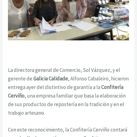
La directora general de Comercio, Sol Vázquez, y el
gerente de
Galicia Calidade
, Alfonso Cabaleiro, hicieron
entrega ayer del distintivo de garantía a la
Confitería
Cerviño
, una empresa familiar que basa la elaboración
de sus productos de repostería en la tradición y en el
trabajo artesano.
Con este reconocimiento, la Confitería Cerviño contará