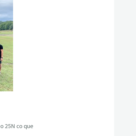
do 25N co que