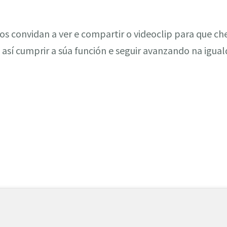
s convidan a ver e compartir o videoclip para que c
 así cumprir a súa función e seguir avanzando na igual