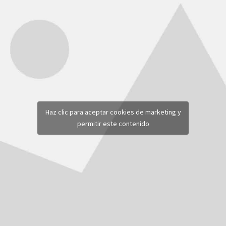
Haz clic para aceptar cookies de marketing y
permitir este contenido