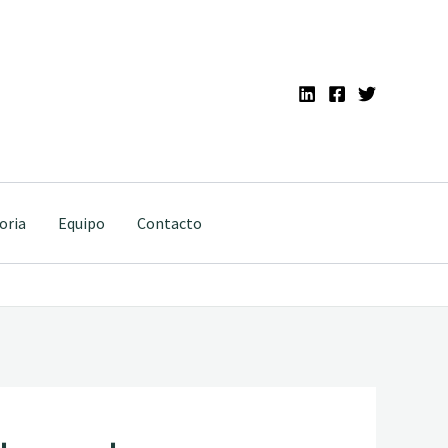
oria
Equipo
Contacto