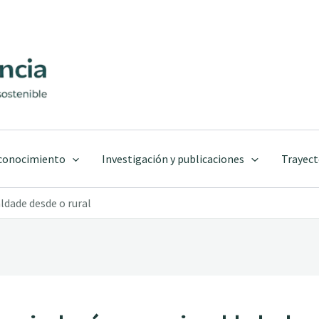
 conocimiento
Investigación y publicaciones
Trayect
aldade desde o rural