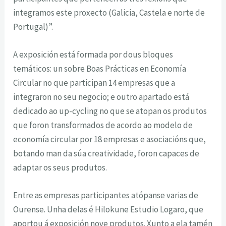
integramos este proxecto (Galicia, Castela e norte de
Portugal)”.
A exposición está formada por dous bloques
temáticos: un sobre Boas Prácticas en Economía
Circular no que participan 14 empresas que a
integraron no seu negocio; e outro apartado está
dedicado ao up-cycling no que se atopan os produtos
que foron transformados de acordo ao modelo de
economía circular por 18 empresas e asociacións que,
botando man da súa creatividade, foron capaces de
adaptar os seus produtos.
Entre as empresas participantes atópanse varias de
Ourense. Unha delas é Hilokune Estudio Logaro, que
aportou á exposición nove produtos. Xunto a ela tamén