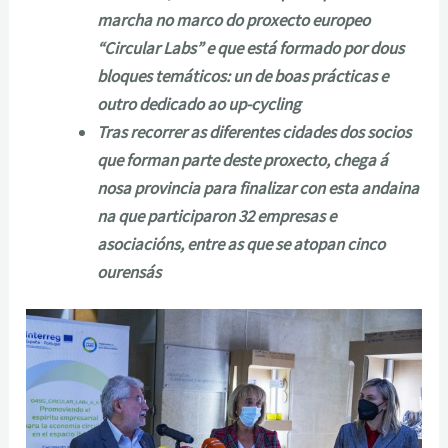
marcha no marco do proxecto europeo
“Circular Labs” e que está formado por dous
bloques temáticos: un de boas prácticas e
outro dedicado ao up-cycling
Tras recorrer as diferentes cidades dos socios
que forman parte deste proxecto, chega á
nosa provincia para finalizar con esta andaina
na que participaron 32 empresas e
asociacións, entre as que se atopan cinco
ourensás