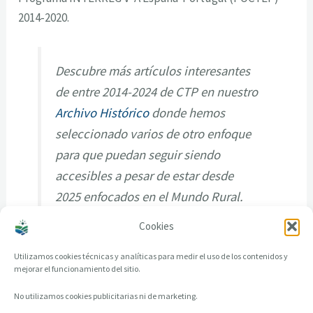
2014-2020.
Descubre más artículos interesantes
de entre 2014-2024 de CTP en nuestro
Archivo Histórico
donde hemos
seleccionado varios de otro enfoque
para que puedan seguir siendo
accesibles a pesar de estar desde
2025 enfocados en el Mundo Rural.
Cookies
Utilizamos cookies técnicas y analíticas para medir el uso de los contenidos y
mejorar el funcionamiento del sitio.
No utilizamos cookies publicitarias ni de marketing.