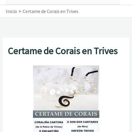
Inicio
Certame de Corais en Trives
Certame de Corais en Trives