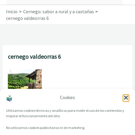
Inicio
Cernego: sabor a rural y a castañas
cernego valdeorras 6
cernego valdeorras 6
Cookies
Utilizamos cookies técnicas y analíticas para medir el uso de los contenidos y
mejorar el funcionamiento del sitio.
No utilizamos cookies publicitarias ni de marketing.