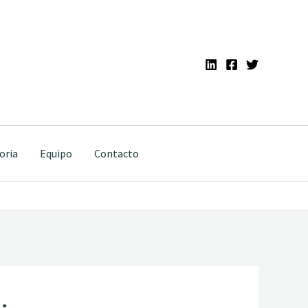
oria
Equipo
Contacto