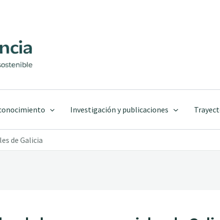
 conocimiento
Investigación y publicaciones
Trayect
les de Galicia