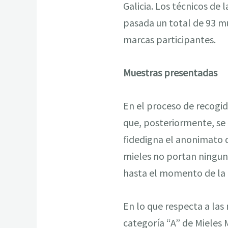
Galicia. Los técnicos de
pasada un total de 93 m
marcas participantes.
Muestras presentadas
En el proceso de recogid
que, posteriormente, se
fidedigna el anonimato 
mieles no portan ningun
hasta el momento de la 
En lo que respecta a las 
categoría “A” de Mieles 