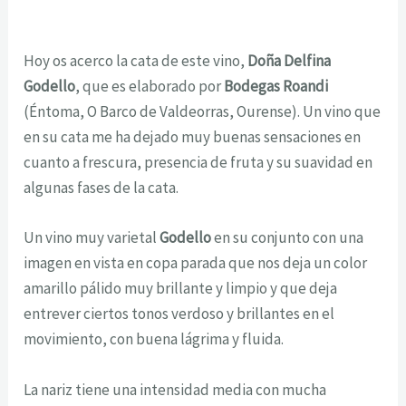
Hoy os acerco la cata de este vino,
Doña Delfina
Godello
, que es elaborado por
Bodegas Roandi
(Éntoma, O Barco de Valdeorras, Ourense). Un vino que
en su cata me ha dejado muy buenas sensaciones en
cuanto a frescura, presencia de fruta y su suavidad en
algunas fases de la cata.
Un vino muy varietal
Godello
en su conjunto con una
imagen en vista en copa parada que nos deja un color ​​
amarillo pálido muy brillante y limpio y que deja
entrever ciertos tonos verdoso y brillantes en el
movimiento, con buena lágrima y fluida.
La nariz tiene una intensidad media con mucha