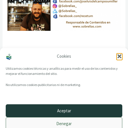
Cookies
Utilizamos cookies técnicas y analíticas para medir el uso de los contenidos y
mejorar el funcionamiento del sitio.
No utilizamos cookies publicitarias ni de marketing.
Aceptar
© 2014–2026 creandotuprovincia.es · Todos los derechos reservados
Denegar