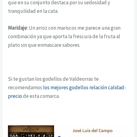
que en su conjunto destaca por su sedosidad y
tranquilidad en la cata.
Maridaje
: Un arroz con mariscos me parece una gran
combinación ya que aporta la frescura de la fruta al
plato sin que enmascare sabores.
Si te gustan los godellos de Valdeorras te
recomendamos
los mejores godellos relación calidad-
precio
de esta comarca.