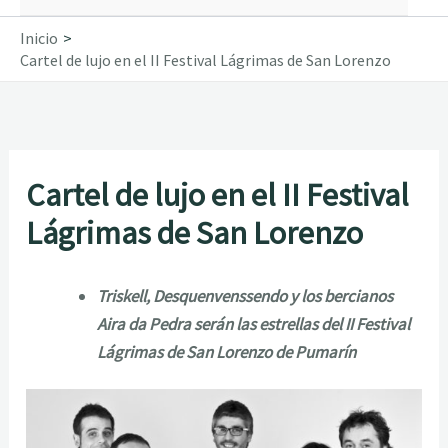
Inicio
Cartel de lujo en el II Festival Lágrimas de San Lorenzo
Cartel de lujo en el II Festival
Lágrimas de San Lorenzo
Triskell, Desquenvenssendo y los bercianos
Aira da Pedra serán las estrellas del II Festival
Lágrimas de San Lorenzo de Pumarín