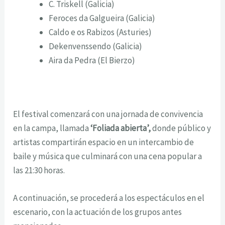
C. Triskell (Galicia)
Feroces da Galgueira (Galicia)
Caldo e os Rabizos (Asturies)
Dekenvenssendo (Galicia)
Aira da Pedra (El Bierzo)
El festival comenzará con una jornada de convivencia
en la campa, llamada
‘Foliada abierta’,
donde público y
artistas compartirán espacio en un intercambio de
baile y música que culminará con una cena popular a
las 21:30 horas.
A continuación, se procederá a los espectáculos en el
escenario, con la actuación de los grupos antes