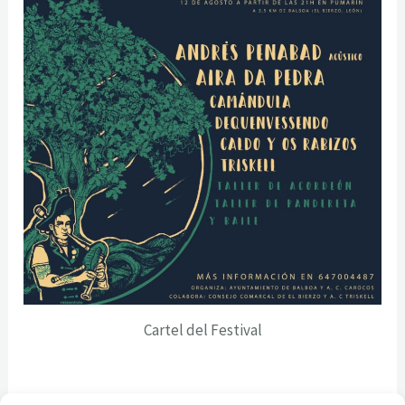
Cartel del Festival