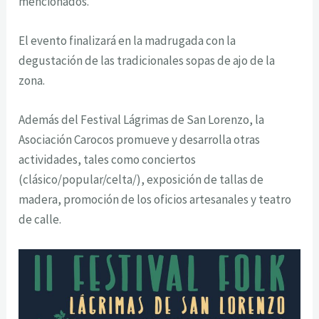
mencionados.
El evento finalizará en la madrugada con la
degustación de las tradicionales sopas de ajo de la
zona.
Además del Festival Lágrimas de San Lorenzo, la
Asociación Carocos promueve y desarrolla otras
actividades, tales como conciertos
(clásico/popular/celta/), exposición de tallas de
madera, promoción de los oficios artesanales y teatro
de calle.