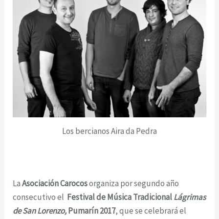
Los bercianos Aira da Pedra
La
Asociación Carocos
organiza por segundo año
consecutivo el
Festival de Música Tradicional
Lágrimas
de San Lorenzo,
Pumarín 2017
, que se celebrará el