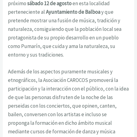
próximo
sábado 12 de agosto
en esta localidad
perteneciente al
Ayuntamiento de Balboa
y que
pretende mostrar una fusión de música, tradición y
naturaleza, consiguiendo que la población local sea
protagonista de su propio desarrollo en un pueblo
como Pumarín, que cuida y ama la naturaleza, su
entorno y sus tradiciones.
Además de los aspectos puramente musicales y
etnográficos, la Asociación CAROCOS promoverá la
participación y la interacción con el público, con la idea
de que las personas disfruten de la noche de las
perseidas con los conciertos, que opinen, canten,
bailen, conversen con los artistas e incluso se
proponga la formación en dicho ámbito musical
mediante cursos de formación de danza y música