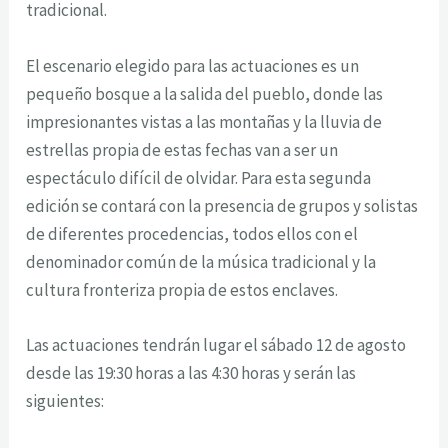
tradicional.
El escenario elegido para las actuaciones es un
pequeño bosque a la salida del pueblo, donde las
impresionantes vistas a las montañas y la lluvia de
estrellas propia de estas fechas van a ser un
espectáculo difícil de olvidar. Para esta segunda
edición se contará con la presencia de grupos y solistas
de diferentes procedencias, todos ellos con el
denominador común de la música tradicional y la
cultura fronteriza propia de estos enclaves.
Las actuaciones tendrán lugar el sábado 12 de agosto
desde las 19:30 horas a las 4:30 horas y serán las
siguientes: