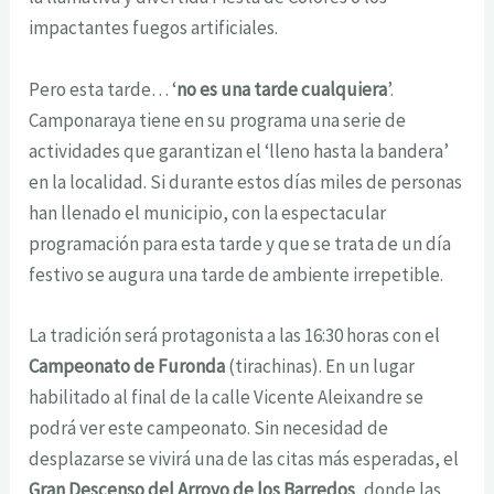
impactantes fuegos artificiales.
Pero esta tarde… ‘
no es una tarde cualquiera
’.
Camponaraya tiene en su programa una serie de
actividades que garantizan el ‘lleno hasta la bandera’
en la localidad. Si durante estos días miles de personas
han llenado el municipio, con la espectacular
programación para esta tarde y que se trata de un día
festivo se augura una tarde de ambiente irrepetible.
La tradición será protagonista a las 16:30 horas con el
Campeonato de Furonda
(tirachinas). En un lugar
habilitado al final de la calle Vicente Aleixandre se
podrá ver este campeonato. Sin necesidad de
desplazarse se vivirá una de las citas más esperadas, el
Gran Descenso del Arroyo de los Barredos
, donde las