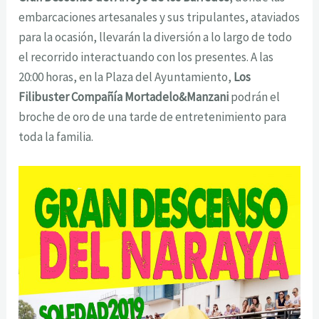
embarcaciones artesanales y sus tripulantes, ataviados
para la ocasión, llevarán la diversión a lo largo de todo
el recorrido interactuando con los presentes. A las
20:00 horas, en la Plaza del Ayuntamiento,
Los
Filibuster Compañía Mortadelo&Manzani
podrán el
broche de oro de una tarde de entretenimiento para
toda la familia.