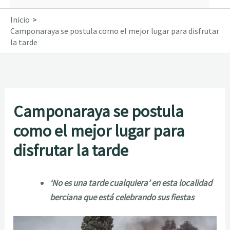
Inicio
Camponaraya se postula como el mejor lugar para disfrutar
la tarde
Camponaraya se postula
como el mejor lugar para
disfrutar la tarde
‘No es una tarde cualquiera’ en esta localidad
berciana que está celebrando sus fiestas