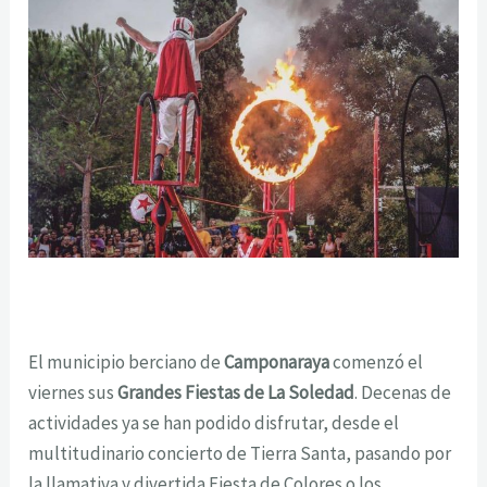
El municipio berciano de
Camponaraya
comenzó el
viernes sus
Grandes Fiestas de La Soledad
. Decenas de
actividades ya se han podido disfrutar, desde el
multitudinario concierto de Tierra Santa, pasando por
la llamativa y divertida Fiesta de Colores o los