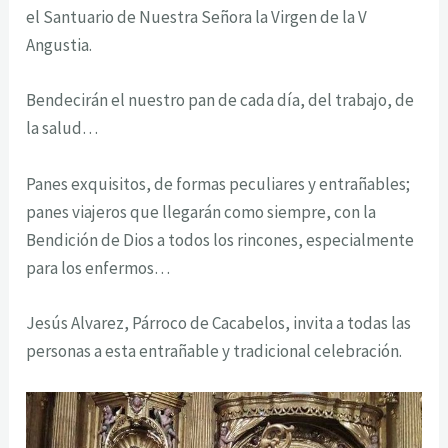
el Santuario de Nuestra Señora la Virgen de la V
Angustia.
Bendecirán el nuestro pan de cada día, del trabajo, de
la salud…
Panes exquisitos, de formas peculiares y entrañables;
panes viajeros que llegarán como siempre, con la
Bendición de Dios a todos los rincones, especialmente
para los enfermos…
Jesús Alvarez, Párroco de Cacabelos, invita a todas las
personas a esta entrañable y tradicional celebración.