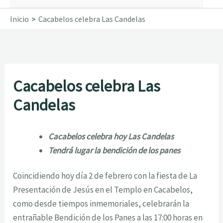
Inicio
Cacabelos celebra Las Candelas
Cacabelos celebra Las
Candelas
Cacabelos celebra hoy Las Candelas
Tendrá lugar la bendición de los panes
Coincidiendo hoy día 2 de febrero con la fiesta de La
Presentación de Jesús en el Templo en Cacabelos,
como desde tiempos inmemoriales, celebrarán la
entrañable Bendición de los Panes a las 17:00 horas en