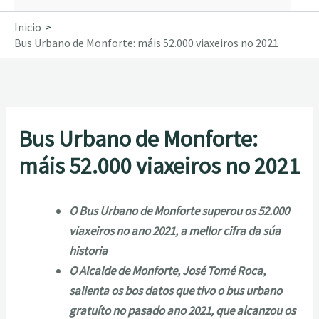
Inicio
Bus Urbano de Monforte: máis 52.000 viaxeiros no 2021
Bus Urbano de Monforte:
máis 52.000 viaxeiros no 2021
O Bus Urbano de Monforte superou os 52.000
viaxeiros no ano 2021, a mellor cifra da súa
historia
O Alcalde de Monforte, José Tomé Roca,
salienta os bos datos que tivo o bus urbano
gratuíto no pasado ano 2021, que alcanzou os