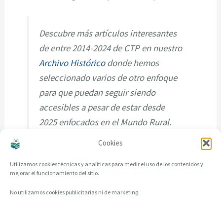
Descubre más artículos interesantes
de entre 2014-2024 de CTP en nuestro
Archivo Histórico
donde hemos
seleccionado varios de otro enfoque
para que puedan seguir siendo
accesibles a pesar de estar desde
2025 enfocados en el Mundo Rural.
Cookies
Utilizamos cookies técnicas y analíticas para medir el uso de los contenidos y
mejorar el funcionamiento del sitio.
No utilizamos cookies publicitarias ni de marketing.