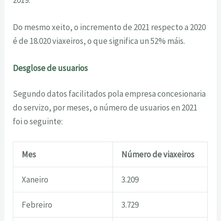
Do mesmo xeito, o incremento de 2021 respecto a 2020
é de 18.020 viaxeiros, o que significa un 52% máis.
Desglose de usuarios
Segundo datos facilitados pola empresa concesionaria
do servizo, por meses, o número de usuarios en 2021
foi o seguinte:
Mes
Número de viaxeiros
Xaneiro
3.209
Febreiro
3.729