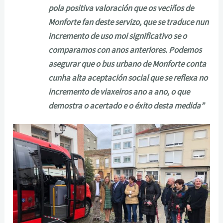
pola positiva valoración que os veciños de
Monforte fan deste servizo, que se traduce nun
incremento de uso moi significativo se o
comparamos con anos anteriores. Podemos
asegurar que o bus urbano de Monforte conta
cunha alta aceptación social que se reflexa no
incremento de viaxeiros ano a ano, o que
demostra o acertado e o éxito desta medida”