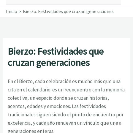
Inicio
Bierzo: Festividades que cruzan generaciones
Bierzo: Festividades que
cruzan generaciones
En el Bierzo, cada celebración es mucho más que una
cita en el calendario: es un reencuentro con la memoria
colectiva, un espacio donde se cruzan historias,
acentos, edades y emociones. Las festividades
tradicionales siguen siendo el punto de encuentro por
excelencia, y cada año renuevan un vínculo que une a
generaciones enteras.