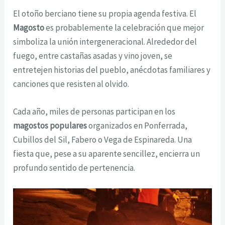
El otoño berciano tiene su propia agenda festiva. El
Magosto
es probablemente la celebración que mejor
simboliza la unión intergeneracional. Alrededor del
fuego, entre castañas asadas y vino joven, se
entretejen historias del pueblo, anécdotas familiares y
canciones que resisten al olvido.
Cada año, miles de personas participan en los
magostos populares
organizados en Ponferrada,
Cubillos del Sil, Fabero o Vega de Espinareda. Una
fiesta que, pese a su aparente sencillez, encierra un
profundo sentido de pertenencia.