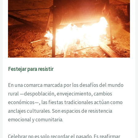
Festejar para resistir
En una comarca marcada por los desafíos del mundo
rural —despoblación, envejecimiento, cambios
económicos—, las fiestas tradicionales actúan como
anclajes culturales. Son espacios de resistencia
emocional y comunitaria.
Celebrar no es solo recordar el pasado. Es reafirmar