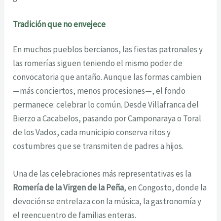
Tradición que no envejece
En muchos pueblos bercianos, las fiestas patronales y
las romerías siguen teniendo el mismo poder de
convocatoria que antaño. Aunque las formas cambien
—más conciertos, menos procesiones—, el fondo
permanece: celebrar lo común. Desde Villafranca del
Bierzo a Cacabelos, pasando por Camponaraya o Toral
de los Vados, cada municipio conserva ritos y
costumbres que se transmiten de padres a hijos.
Una de las celebraciones más representativas es la
Romería de la Virgen de la Peña
, en Congosto, donde la
devoción se entrelaza con la música, la gastronomía y
el reencuentro de familias enteras.