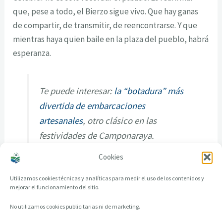
que, pese a todo, el Bierzo sigue vivo. Que hay ganas
de compartir, de transmitir, de reencontrarse. Y que
mientras haya quien baile en la plaza del pueblo, habrá
esperanza.
Te puede interesar:
la “botadura” más
divertida de embarcaciones
artesanales
, otro clásico en las
festividades de Camponaraya.
Cookies
Utilizamos cookies técnicas y analíticas para medir el uso de los contenidos y
mejorar el funcionamiento del sitio.
No utilizamos cookies publicitarias ni de marketing.