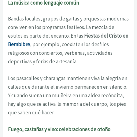
La música como lenguaje común
Bandas locales, grupos de gaitas y orquestas modernas
conviven en los programas festivos. La mezcla de
estilos es parte del encanto. En las
Fiestas del Cristo en
Bembibre
, por ejemplo, coexisten los desfiles
religiosos con conciertos, verbenas, actividades
deportivas y ferias de artesanía.
Los pasacalles y charangas mantienen viva la alegría en
calles que durante el invierno permanecen en silencio.
Y cuando suena una muiñeira en una aldea recóndita,
hay algo que se activa: la memoria del cuerpo, los pies
que saben qué hacer.
Fuego, castañas y vino: celebraciones de otoño