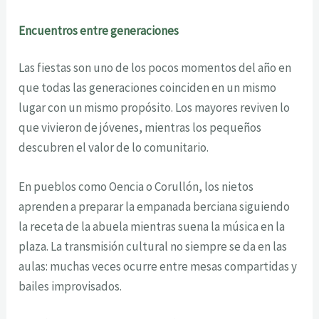
Encuentros entre generaciones
Las fiestas son uno de los pocos momentos del año en
que todas las generaciones coinciden en un mismo
lugar con un mismo propósito. Los mayores reviven lo
que vivieron de jóvenes, mientras los pequeños
descubren el valor de lo comunitario.
En pueblos como Oencia o Corullón, los nietos
aprenden a preparar la empanada berciana siguiendo
la receta de la abuela mientras suena la música en la
plaza. La transmisión cultural no siempre se da en las
aulas: muchas veces ocurre entre mesas compartidas y
bailes improvisados.