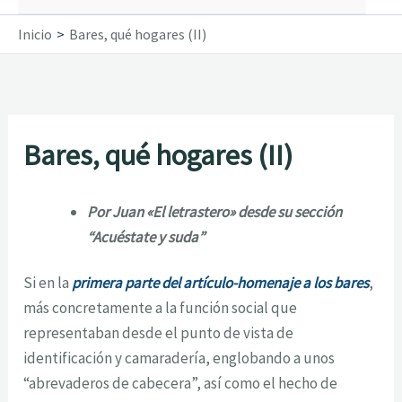
Inicio
Bares, qué hogares (II)
Bares, qué hogares (II)
Por Juan «El letrastero» desde su sección
“Acuéstate y suda”
Si en la
primera parte del artículo-homenaje a los bares
,
más concretamente a la función social que
representaban desde el punto de vista de
identificación y camaradería, englobando a unos
“abrevaderos de cabecera”, así como el hecho de