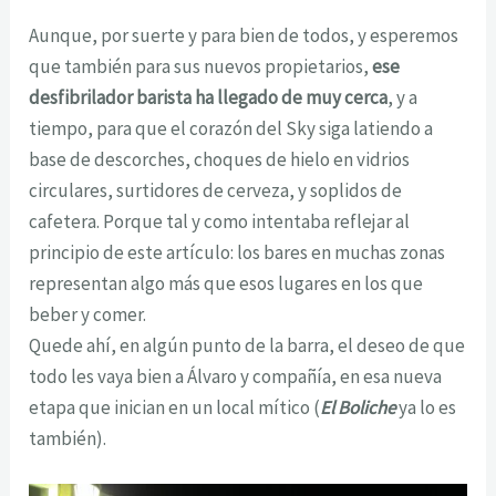
Aunque, por suerte y para bien de todos, y esperemos
que también para sus nuevos propietarios,
ese
desfibrilador barista ha llegado de muy cerca
, y a
tiempo, para que el corazón del Sky siga latiendo a
base de descorches, choques de hielo en vidrios
circulares, surtidores de cerveza, y soplidos de
cafetera. Porque tal y como intentaba reflejar al
principio de este artículo: los bares en muchas zonas
representan algo más que esos lugares en los que
beber y comer.
Quede ahí, en algún punto de la barra, el deseo de que
todo les vaya bien a Álvaro y compañía, en esa nueva
etapa que inician en un local mítico (
El Boliche
ya lo es
también).