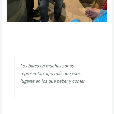
Los bares en muchas zonas
representan algo más que esos
lugares en los que beber y comer