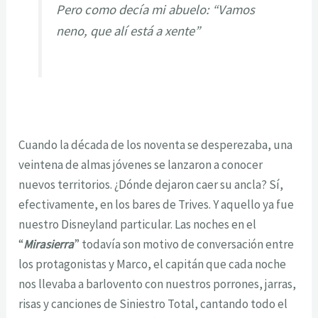
Pero como decía mi abuelo: “Vamos
neno, que alí está a xente”
Cuando la década de los noventa se desperezaba, una
veintena de almas jóvenes se lanzaron a conocer
nuevos territorios. ¿Dónde dejaron caer su ancla? Sí,
efectivamente, en los bares de Trives. Y aquello ya fue
nuestro Disneyland particular. Las noches en el
“
Mirasierra
” todavía son motivo de conversación entre
los protagonistas y Marco, el capitán que cada noche
nos llevaba a barlovento con nuestros porrones, jarras,
risas y canciones de Siniestro Total, cantando todo el