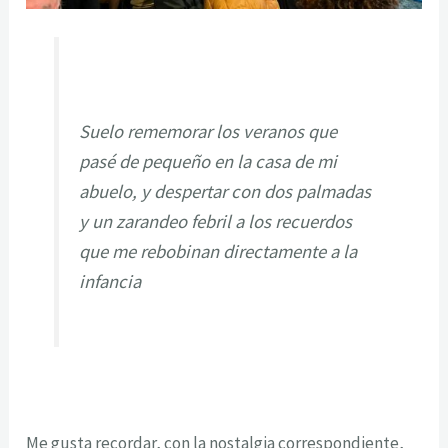
Suelo rememorar los veranos que
pasé de pequeño en la casa de mi
abuelo, y despertar con dos palmadas
y un zarandeo febril a los recuerdos
que me rebobinan directamente a la
infancia
Me gusta recordar, con la nostalgia correspondiente,