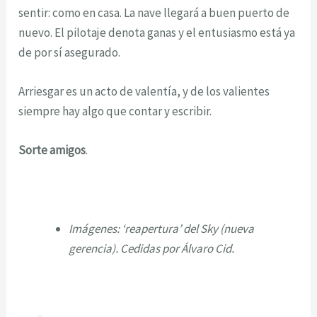
sentir: como en casa. La nave llegará a buen puerto de
nuevo. El pilotaje denota ganas y el entusiasmo está ya
de por sí asegurado.
Arriesgar es un acto de valentía, y de los valientes
siempre hay algo que contar y escribir.
Sorte amigos
.
Imágenes: ‘reapertura’ del Sky (nueva
gerencia). Cedidas por Álvaro Cid.