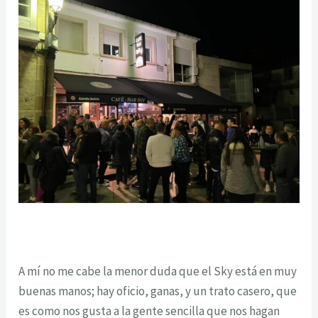
A mí no me cabe la menor duda que el Sky está en muy
buenas manos; hay oficio, ganas, y un trato casero, que
es como nos gusta a la gente sencilla que nos hagan