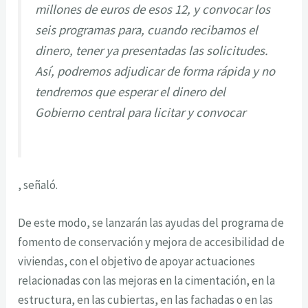
millones de euros de esos 12, y convocar los
seis programas para, cuando recibamos el
dinero, tener ya presentadas las solicitudes.
Así, podremos adjudicar de forma rápida y no
tendremos que esperar el dinero del
Gobierno central para licitar y convocar
, señaló.
De este modo, se lanzarán las ayudas del programa de
fomento de conservación y mejora de accesibilidad de
viviendas, con el objetivo de apoyar actuaciones
relacionadas con las mejoras en la cimentación, en la
estructura, en las cubiertas, en las fachadas o en las