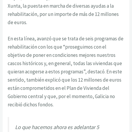
Xunta, la puesta en marcha de diversas ayudas a la
rehabilitación, por un importe de más de 12 millones
de euros.
En esta línea, avanzó que se trata de seis programas de
rehabilitación con los que “proseguimos con el
objetivo de poner en condiciones mejores nuestros
cascos históricos y, en general, todas las viviendas que
quieran acogerse a estos programas”, destacó. En este
sentido, también explicó que los 12 millones de euros
están comprometidos en el Plan de Vivienda del
Gobierno central y que, por el momento, Galicia no
recibió dichos fondos.
Lo que hacemos ahora es adelantar 5