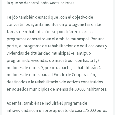
la que se desarrollarán 4 actuaciones.
Feijóo también destacó que, con el objetivo de
convertir los ayuntamientos en protagonistas en las
tareas de rehabilitación, se pondrán en marcha
programas concretos en el ámbito municipal. Por una
parte, el programa de rehabilitación de edificaciones y
viviendas de titularidad municipal -el antiguo
programa de viviendas de maestros-, con hasta 1,7
millones de euros. Y, por otra parte, se habilitarán 4
millones de euros para el Fondo de Cooperación,
destinados a la rehabilitación de activos construidos
en aquellos municipios de menos de 50.000 habitantes.
Además, también se incluirá el programa de
infravivienda con un presupuesto de casi 275.000 euros