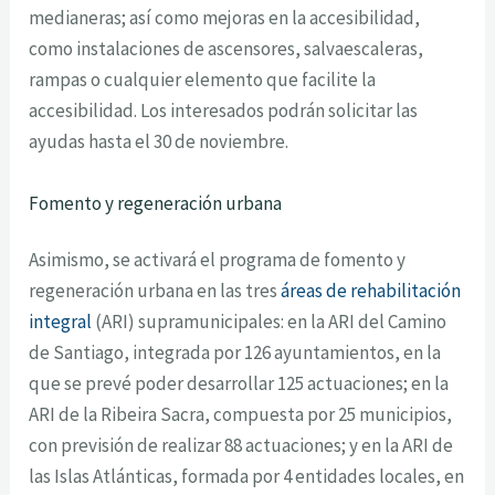
medianeras; así como mejoras en la accesibilidad,
como instalaciones de ascensores, salvaescaleras,
rampas o cualquier elemento que facilite la
accesibilidad. Los interesados podrán solicitar las
ayudas hasta el 30 de noviembre.
Fomento y regeneración urbana
Asimismo, se activará el programa de fomento y
regeneración urbana en las tres
áreas de rehabilitación
integral
(ARI) supramunicipales: en la ARI del Camino
de Santiago, integrada por 126 ayuntamientos, en la
que se prevé poder desarrollar 125 actuaciones; en la
ARI de la Ribeira Sacra, compuesta por 25 municipios,
con previsión de realizar 88 actuaciones; y en la ARI de
las Islas Atlánticas, formada por 4 entidades locales, en