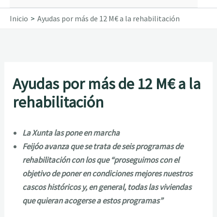
Inicio
Ayudas por más de 12 M€ a la rehabilitación
Ayudas por más de 12 M€ a la
rehabilitación
La Xunta las pone en marcha
Feijóo avanza que se trata de seis programas de
rehabilitación con los que “proseguimos con el
objetivo de poner en condiciones mejores nuestros
cascos históricos y, en general, todas las viviendas
que quieran acogerse a estos programas”