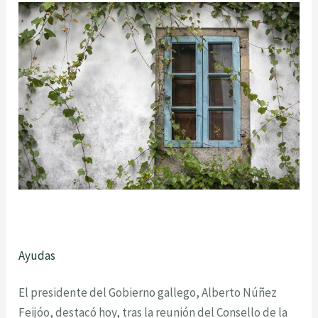
Ayudas
El presidente del Gobierno gallego, Alberto Núñez
Feijóo, destacó hoy, tras la reunión del Consello de la