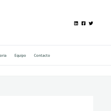
oria
Equipo
Contacto