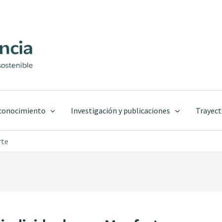
 conocimiento
Investigación y publicaciones
Trayect
rte