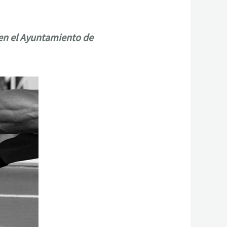
s en el Ayuntamiento de