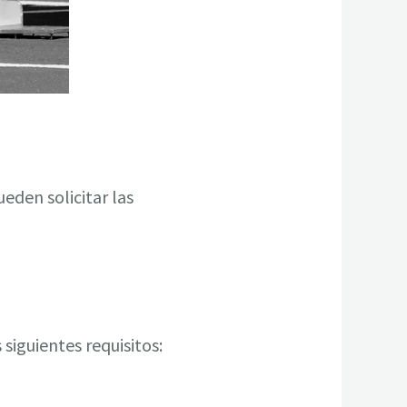
eden solicitar las
siguientes requisitos: