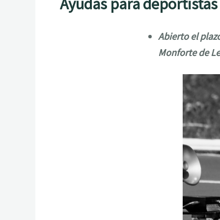
Ayudas para deportistas
Abierto el plaz
Monforte de L