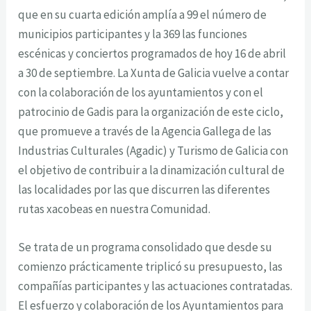
que en su cuarta edición amplía a 99 el número de
municipios participantes y la 369 las funciones
escénicas y conciertos programados de hoy 16 de abril
a 30 de septiembre. La Xunta de Galicia vuelve a contar
con la colaboración de los ayuntamientos y con el
patrocinio de Gadis para la organización de este ciclo,
que promueve a través de la Agencia Gallega de las
Industrias Culturales (Agadic) y Turismo de Galicia con
el objetivo de contribuir a la dinamización cultural de
las localidades por las que discurren las diferentes
rutas xacobeas en nuestra Comunidad.
Se trata de un programa consolidado que desde su
comienzo prácticamente triplicó su presupuesto, las
compañías participantes y las actuaciones contratadas.
El esfuerzo y colaboración de los Ayuntamientos para