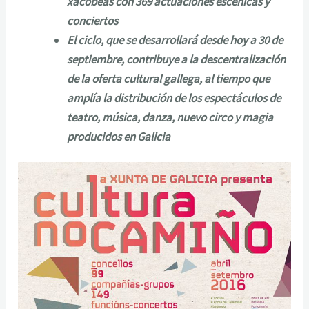
xacobeas con 369 actuaciones escénicas y
conciertos
El ciclo, que se desarrollará desde hoy a 30 de
septiembre, contribuye a la descentralización
de la oferta cultural gallega, al tiempo que
amplía la distribución de los espectáculos de
teatro, música, danza, nuevo circo y magia
producidos en Galicia