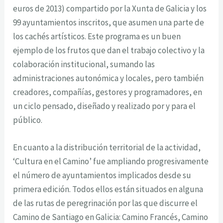
euros de 2013) compartido por la Xunta de Galicia y los
99 ayuntamientos inscritos, que asumen una parte de
los cachés artísticos. Este programa es un buen
ejemplo de los frutos que dan el trabajo colectivo y la
colaboración institucional, sumando las
administraciones autonómica y locales, pero también
creadores, compañías, gestores y programadores, en
un ciclo pensado, diseñado y realizado por y para el
público.
En cuanto a la distribución territorial de la actividad,
‘Cultura en el Camino’ fue ampliando progresivamente
el número de ayuntamientos implicados desde su
primera edición. Todos ellos están situados en alguna
de las rutas de peregrinación por las que discurre el
Camino de Santiago en Galicia: Camino Francés, Camino