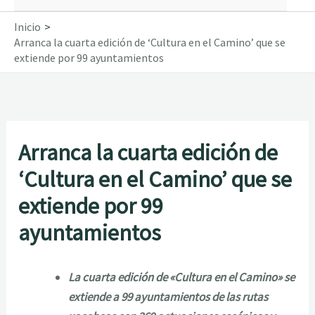
Inicio
Arranca la cuarta edición de ‘Cultura en el Camino’ que se
extiende por 99 ayuntamientos
Arranca la cuarta edición de
‘Cultura en el Camino’ que se
extiende por 99
ayuntamientos
La cuarta edición de «Cultura en el Camino» se
extiende a 99 ayuntamientos de las rutas