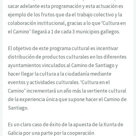
sacar adelante esta programación y esta actuación es
ejemplo de los frutos que da el trabajo colectivo y la
colaboración institucional, gracias a lo que ‘Cultura en
el Camino’ llegará a 1 de cada 3 municipios gallegos.
El objetivo de este programa cultural es incentivar
distribución de productos culturales en los diferentes
ayuntamientos vinculados al Camino de Santiago y
hacer llegar la cultura a la ciudadanía mediante
eventos y actividades culturales. ‘Cultura en el
Camino’ incrementará un año más la vertiente cultural
de la experiencia única que supone hacer el Camino de
Santiago.
Es un claro caso de éxito de la apuesta de la Xunta de
Galicia por una parte por la cooperación