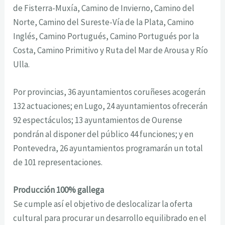
de Fisterra-Muxía, Camino de Invierno, Camino del
Norte, Camino del Sureste-Vía de la Plata, Camino
Inglés, Camino Portugués, Camino Portugués por la
Costa, Camino Primitivo y Ruta del Mar de Arousa y Río
Ulla.
Por provincias, 36 ayuntamientos coruñeses acogerán
132 actuaciones; en Lugo, 24 ayuntamientos ofrecerán
92 espectáculos; 13 ayuntamientos de Ourense
pondrán al disponer del público 44 funciones; y en
Pontevedra, 26 ayuntamientos programarán un total
de 101 representaciones.
Producción 100% gallega
Se cumple así el objetivo de deslocalizar la oferta
cultural para procurar un desarrollo equilibrado en el