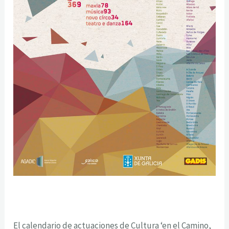
El calendario de actuaciones de Cultura ‘en el Camino,