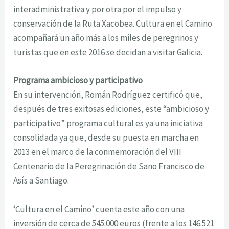
interadministrativa y por otra por el impulso y
conservación de la Ruta Xacobea. Cultura en el Camino
acompañará un año más a los miles de peregrinos y
turistas que en este 2016 se decidan a visitar Galicia.
Programa ambicioso y participativo
En su intervención, Román Rodríguez certificó que,
después de tres exitosas ediciones, este “ambicioso y
participativo” programa cultural es ya una iniciativa
consolidada ya que, desde su puesta en marcha en
2013 en el marco de la conmemoración del VIII
Centenario de la Peregrinación de Sano Francisco de
Asís a Santiago.
‘Cultura en el Camino’ cuenta este año con una
inversión de cerca de 545.000 euros (frente a los 146.521