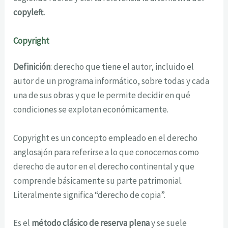
copyleft.
Copyright
Definición
: derecho que tiene el autor, incluido el
autor de un programa informático, sobre todas y cada
una de sus obras y que le permite decidir en qué
condiciones se explotan económicamente.
Copyright es un concepto empleado en el derecho
anglosajón para referirse a lo que conocemos como
derecho de autor en el derecho continental y que
comprende básicamente su parte patrimonial.
Literalmente significa “derecho de copia”.
Es el
método clásico de reserva plena
y se suele