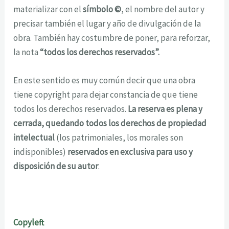
materializar con el
símbolo ©
, el nombre del autor y
precisar también el lugar y año de divulgación de la
obra. También hay costumbre de poner, para reforzar,
la nota
“todos los derechos reservados”.
En este sentido es muy común decir que una obra
tiene copyright para dejar constancia de que tiene
todos los derechos reservados.
La reserva es plena y
cerrada, quedando todos los derechos de propiedad
intelectual
(los patrimoniales, los morales son
indisponibles)
reservados en exclusiva para uso y
disposición de su autor
.
Copyleft