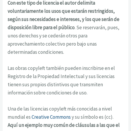
Con este tipo de licencia el autor delimita
voluntariamente los usos que estarán restringidos,
según sus necesidades e intereses, y los que serán de
disposición libre para el público
. Se reservarán, pues,
unos derechos y se cederán otros para
aprovechamiento colectivo pero bajo unas
determinadas condiciones.
Las obras copyleft también pueden inscribirse en el
Registro de la Propiedad Intelectual y sus licencias
tienen sus propios distintivos que transmiten
información sobre condiciones de uso.
Una de las licencias copyleft más conocidas a nivel
mundial es
Creative Commons
y su símbolo es (cc).
Aquí un ejemplo muy común de cláusulas a las que el