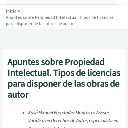
Inicio
Apuntes sobre Propiedad Intelectual. Tipos de licencias
para disponer de las obras de autor
Apuntes sobre Propiedad
Intelectual. Tipos de licencias
para disponer de las obras de
autor
Xosé Manuel Fernández Montes es Asesor
Jurídico en Derechos de Autor, especialista en