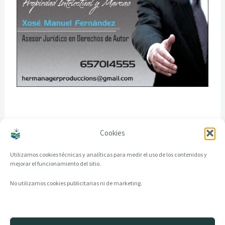
Cookies
Utilizamos cookies técnicas y analíticas para medir el uso de los contenidos y
mejorar el funcionamiento del sitio.
No utilizamos cookies publicitarias ni de marketing.