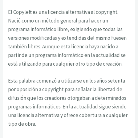
El Copyleft es una licencia alternativa al copyright.
Nació como un método general para hacer un
programa informático libre, exigiendo que todas las
versiones modificadas y extendidas del mismo fuesen
también libres. Aunque esta licencia haya nacido a
partir de un programa informático en la actualidad se
está utilizando para cualquier otro tipo de creación.
Esta palabra comenzó a utilizarse en los años setenta
por oposición a copyright para señalar la libertad de
difusión que los creadores otorgaban a determinados
programas informáticos. En la actualidad sigue siendo
una licencia alternativa y ofrece cobertura a cualquier
tipo de obra.