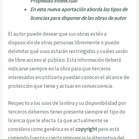
Propiedad Intelectual
En esta nueva aportación aborda los
t
ipos de
licencias para disponer de las obras de autor
El autor puede desear que sus obras estén a
disposición de otras personas libremente o puede
delimitar qué usos estarán restringidos y cuáles serán
de libre acceso al público. Esta información deberá
indicarse siempre en la obra para que terceros
interesados en utilizarla puedan conocer el alcance de
protección que tiene y actuar en consecuencia.
Respecto a los usos de la obra y su disponibilidad por
terceros debemos tener presente siempre el tipo de
licencia que le afecta. La que actualmente se
considera como genérica es el
copyright
pero está
cogiendo fuerza y cierta relevancia la alternativa del