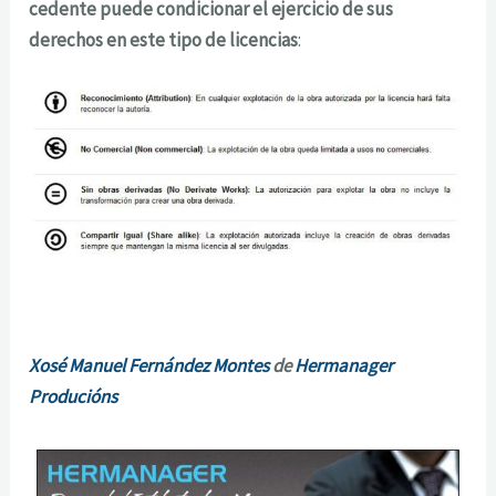
cedente puede condicionar el ejercicio de sus
derechos en este tipo de licencias
:
Xosé Manuel Fernández Montes
de
Hermanager
Producións