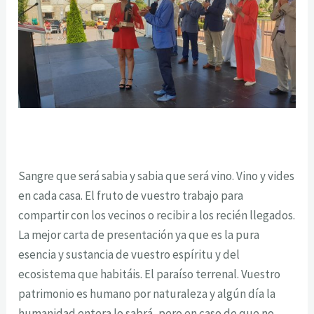
Sangre que será sabia y sabia que será vino. Vino y vides
en cada casa. El fruto de vuestro trabajo para
compartir con los vecinos o recibir a los recién llegados.
La mejor carta de presentación ya que es la pura
esencia y sustancia de vuestro espíritu y del
ecosistema que habitáis. El paraíso terrenal. Vuestro
patrimonio es humano por naturaleza y algún día la
humanidad entera lo sabrá, pero en caso de que no