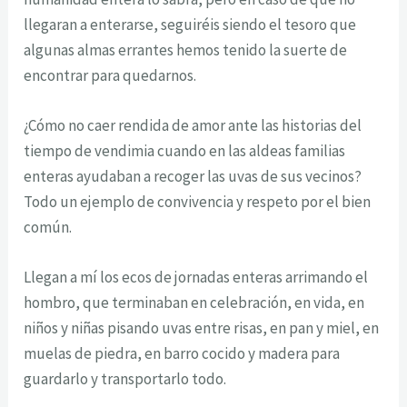
llegaran a enterarse, seguiréis siendo el tesoro que
algunas almas errantes hemos tenido la suerte de
encontrar para quedarnos.
¿Cómo no caer rendida de amor ante las historias del
tiempo de vendimia cuando en las aldeas familias
enteras ayudaban a recoger las uvas de sus vecinos?
Todo un ejemplo de convivencia y respeto por el bien
común.
Llegan a mí los ecos de jornadas enteras arrimando el
hombro, que terminaban en celebración, en vida, en
niños y niñas pisando uvas entre risas, en pan y miel, en
muelas de piedra, en barro cocido y madera para
guardarlo y transportarlo todo.