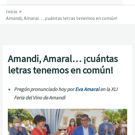
Inicio
Amandi, Amaral… ¡cuántas letras tenemos en común!
Amandi, Amaral… ¡cuántas
letras tenemos en común!
Pregón pronunciado hoy por
Eva Amaral
en la XLI
Feria del Vino de Amandi