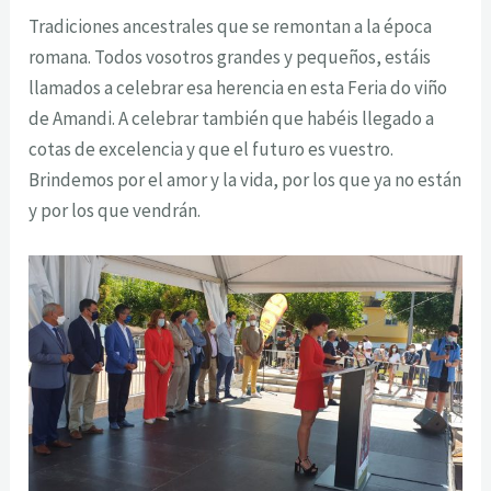
Tradiciones ancestrales que se remontan a la época
romana. Todos vosotros grandes y pequeños, estáis
llamados a celebrar esa herencia en esta Feria do viño
de Amandi. A celebrar también que habéis llegado a
cotas de excelencia y que el futuro es vuestro.
Brindemos por el amor y la vida, por los que ya no están
y por los que vendrán.