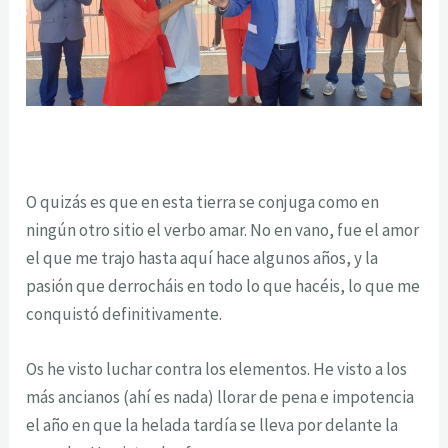
O quizás es que en esta tierra se conjuga como en
ningún otro sitio el verbo amar. No en vano, fue el amor
el que me trajo hasta aquí hace algunos años, y la
pasión que derrocháis en todo lo que hacéis, lo que me
conquistó definitivamente.
Os he visto luchar contra los elementos. He visto a los
más ancianos (ahí es nada) llorar de pena e impotencia
el año en que la helada tardía se lleva por delante la