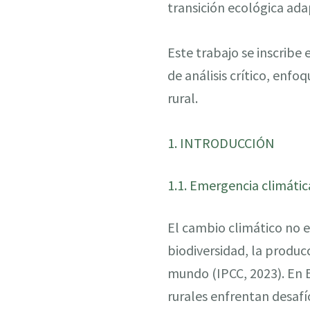
transición ecológica ada
Este trabajo se inscribe
de análisis crítico, enfo
rural.
1. INTRODUCCIÓN
1.1. Emergencia climática
El cambio climático no e
biodiversidad, la produc
mundo (IPCC, 2023). En 
rurales enfrentan desafí