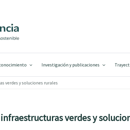
 conocimiento
Investigación y publicaciones
Trayect
as verdes y soluciones rurales
infraestructuras verdes y solucio