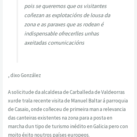
pois se queremos que os visitantes
coñezan as explotacións de lousa da
zona e as paraxes que as rodean é
indispensable ofrecerlles unhas
axeitadas comunicacións
, dixo González
A solicitude da alcaldesa de Carballeda de Valdeorras
xurde trala recente visita de Manuel Baltar á parroquia
de Casaio, onde coñeceu de primeira man a relevancia
das canteiras existentes na zona para a posta en
marcha dun tipo de turismo inédito en Galicia pero con
moito éxito noutros países europeos.