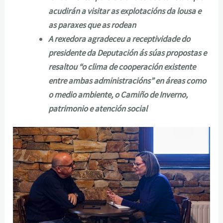
acudirán a visitar as explotacións da lousa e
as paraxes que as rodean
A rexedora agradeceu a receptividade do
presidente da Deputación ás súas propostas e
resaltou “o clima de cooperación existente
entre ambas administracións” en áreas como
o medio ambiente, o Camiño de Inverno,
patrimonio e atención social