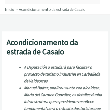
Inicio
Acondicionamento da estrada de Casaio
Acondicionamento da
estrada de Casaio
A Deputación o estudará para facilitar o
proxecto de turismo industrial en Carballeda
de Valdeorras
Manuel Baltar, analizou xunto coa alcaldesa,
María del Carmen González, os detalles dunha
infraestrutura que o presidente recoñece
fundamental para o tránsito dos turistas que