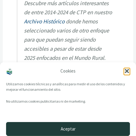
Descubre más artículos interesantes
de entre 2014-2024 de CTP en nuestro
Archivo Histórico
donde hemos
seleccionado varios de otro enfoque
para que puedan seguir siendo
accesibles a pesar de estar desde
2025 enfocados en el Mundo Rural.
Cookies
Utilizamos cookies técnicas y analíticas para medir el uso de los contenidos y
mejorar el funcionamiento del sitio.
No utilizamos cookies publicitarias ni de marketing.
Aceptar