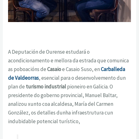
A Deputación de Ourense estudará o
acondicionamento e mellora da estrada que comunica
as poboacións de
Casaio
e Casaio Suso, en
Carballeda
de Valdeorras
, esencial para o desenvolvemento dun
plan de
turismo industrial
pioneiro en Galicia. O
presidente do goberno provincial, Manuel Baltar,
analizou xunto coa alcaldesa, María del Carmen
González, os detalles dunha infraestrutura cun
indubidable potencial turístico,