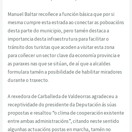
Manuel Baltar recoñece a función básica que por si
mesma cumpre esta estrada ao conectar as poboacións
desta parte do municipio, pero tamén destaca a
importancia desta infraestrutura para facilitar o
tránsito dos turistas que acoden a visitar esta zona
para coñecer un sector clave da economía provincia e
as paraxes nas que se sitúan, de aí que a alcaldes
formulara tamén a posibilidade de habilitar miradores
durante o traxecto.
A rexedora de Carballeda de Valdeorras agradeceu a
receptividade do presidente da Deputación ás súas
propostas e resaltou “o clima de cooperación existente
entre ambas administracións”, citando neste sentido
algunhas actuacións postas en marcha, tamén no