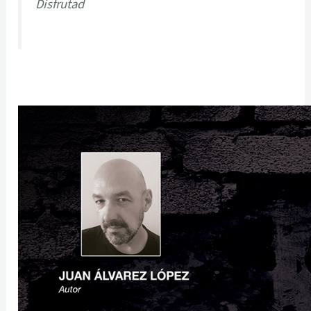
Disfrutad