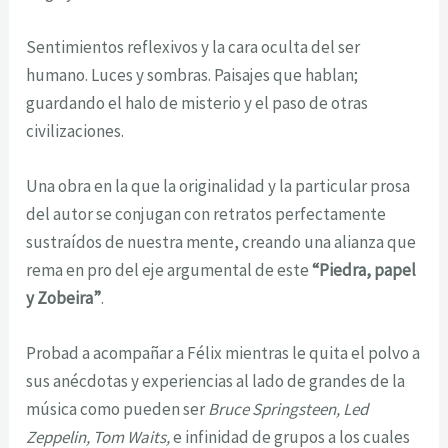
Sentimientos reflexivos y la cara oculta del ser
humano. Luces y sombras. Paisajes que hablan;
guardando el halo de misterio y el paso de otras
civilizaciones.
Una obra en la que la originalidad y la particular prosa
del autor se conjugan con retratos perfectamente
sustraídos de nuestra mente, creando una alianza que
rema en pro del eje argumental de este
“Piedra, papel
y Zobeira”
.
Probad a acompañar a Félix mientras le quita el polvo a
sus anécdotas y experiencias al lado de grandes de la
música como pueden ser
Bruce Springsteen, Led
Zeppelin, Tom Waits,
e infinidad de grupos a los cuales