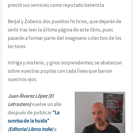
prestó sus servicios como reputado baterista.
Berjal y Zobeira: dos pueblos ficticios, que dejarán de
serlo tras leer la última página de este libro, pues
pasarán a formar parte del imaginario colectivo de los
lectores.
Intriga y misterio, y giros sorprendentes; se abalanzan
sobre nuestras pupilas con cada línea que barran
nuestros ojos.
Juan Álvarez López (El
Letrastero)
vuelve un año
después de publicar
“
La
sonrisa de la huida
”
(
Editorial Libros Indie
)
a