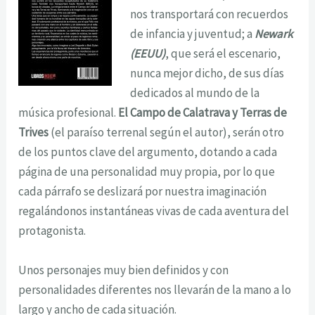
nos transportará con recuerdos
de infancia y juventud; a
Newark
(EEUU)
, que será el escenario,
nunca mejor dicho, de sus días
dedicados al mundo de la
música profesional.
El Campo de Calatrava y Terras de
Trives
(el paraíso terrenal según el autor), serán otro
de los puntos clave del argumento, dotando a cada
página de una personalidad muy propia, por lo que
cada párrafo se deslizará por nuestra imaginación
regalándonos instantáneas vivas de cada aventura del
protagonista.
Unos personajes muy bien definidos y con
personalidades diferentes nos llevarán de la mano a lo
largo y ancho de cada situación.