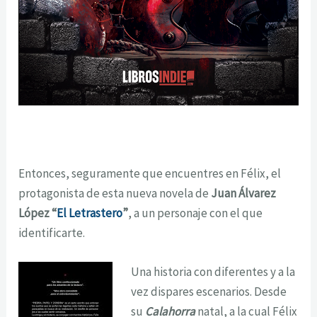
Entonces, seguramente que encuentres en Félix, el
protagonista de esta nueva novela de
Juan Álvarez
López “
El Letrastero
”
, a un personaje con el que
identificarte.
Una historia con diferentes y a la
vez dispares escenarios. Desde
su
Calahorra
natal, a la cual Félix