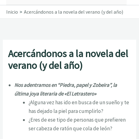
Inicio
Acercándonos a la novela del verano (y del año)
Acercándonos a la novela del
verano (y del año)
Nos adentramos en “Piedra, papel y Zobeira”, la
última joya literaria de «El Letrastero»
¿Alguna vez has ido en busca de un sueño y te
has dejado la piel para cumplirlo?
¿Eres de ese tipo de personas que prefieren
ser cabeza de ratón que cola de león?