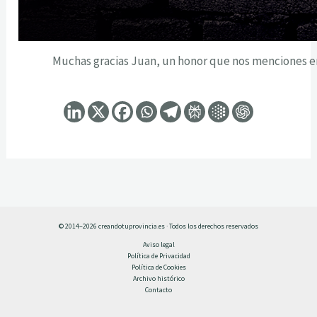
Muchas gracias Juan, un honor que nos menciones e
© 2014–2026 creandotuprovincia.es · Todos los derechos reservados
Aviso legal
Política de Privacidad
Política de Cookies
Archivo histórico
Contacto