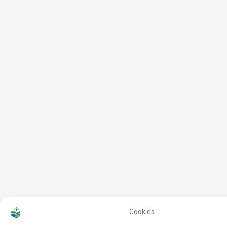
Cookies