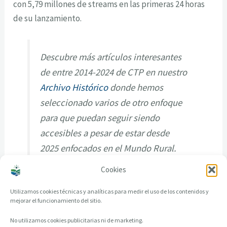
con 5,79 millones de streams en las primeras 24 horas
de su lanzamiento.
Descubre más artículos interesantes
de entre 2014-2024 de CTP en nuestro
Archivo Histórico
donde hemos
seleccionado varios de otro enfoque
para que puedan seguir siendo
accesibles a pesar de estar desde
2025 enfocados en el Mundo Rural.
Cookies
Utilizamos cookies técnicas y analíticas para medir el uso de los contenidos y
mejorar el funcionamiento del sitio.
No utilizamos cookies publicitarias ni de marketing.