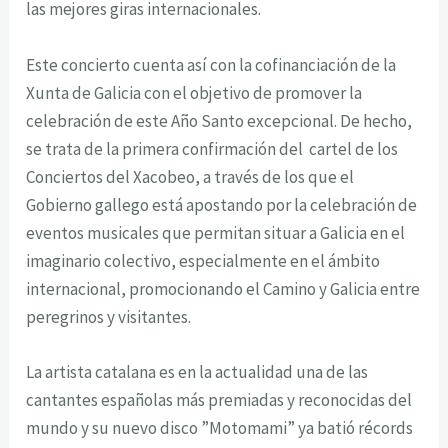
las mejores giras internacionales.
Este concierto cuenta así con la cofinanciación de la
Xunta de Galicia con el objetivo de promover la
celebración de este Año Santo excepcional. De hecho,
se trata de la primera confirmación del cartel de los
Conciertos del Xacobeo, a través de los que el
Gobierno gallego está apostando por la celebración de
eventos musicales que permitan situar a Galicia en el
imaginario colectivo, especialmente en el ámbito
internacional, promocionando el Camino y Galicia entre
peregrinos y visitantes.
La artista catalana es en la actualidad una de las
cantantes españolas más premiadas y reconocidas del
mundo y su nuevo disco ”Motomami” ya batió récords