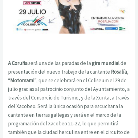
A Coruña
será una de las paradas de la
gira mundial
de
presentación del nuevo trabajo de la cantante
Rosalía
,
“
Motomami
”, que se celebrará en el Coliseum el 29 de
julio gracias al patrocinio conjunto del Ayuntamiento, a
través del Consorcio de Turismo, y de la Xunta, a través
del Xacobeo. Será la única ocasión para escuchar a la
cantante en tierras gallegas y será en el marco de la
programación del Xacobeo 21-22, lo que permitirá
también que la ciudad herculina entre en el circuito de