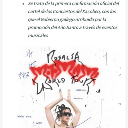
Se trata de la primera confirmación oficial del
cartel de los Conciertos del Xacobeo, con los
que el Gobierno gallego atribuida por la
promoción del Año Santo a través de eventos
musicales