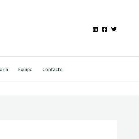
oria
Equipo
Contacto