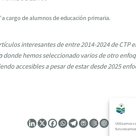
”
a cargo de alumnos de educación primaria.
tículos interesantes de entre 2014-2024 de CTP e
o
donde hemos seleccionado varios de otro enfoq
iendo accesibles a pesar de estar desde 2025 enfo
Utilizamos co
funcionamient