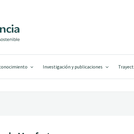
 conocimiento
Investigación y publicaciones
Trayect