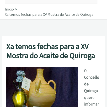
Inicio
Xa temos fechas para a XV Mostra do Aceite de Quiroga
Xa temos fechas para a XV
Mostra do Aceite de Quiroga
O
Concello
de
Quiroga
quere
informar