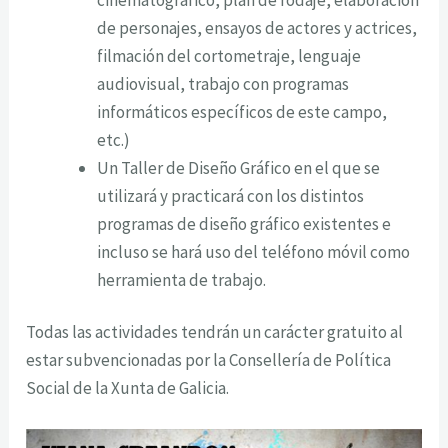
de personajes, ensayos de actores y actrices,
filmación del cortometraje, lenguaje
audiovisual, trabajo con programas
informáticos específicos de este campo,
etc.)
Un Taller de Diseño Gráfico en el que se
utilizará y practicará con los distintos
programas de diseño gráfico existentes e
incluso se hará uso del teléfono móvil como
herramienta de trabajo.
Todas las actividades tendrán un carácter gratuito al
estar subvencionadas por la Consellería de Política
Social de la Xunta de Galicia.