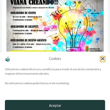
Cookies
Utilizamos cookies técnicas y analíticas para medir el uso de los contenidos y
mejorar el funcionamiento del sitio.
No utilizamos cookies publicitarias ni de marketing.
Aceptar