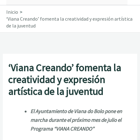
Inicio
‘Viana Creando’ fomenta la creatividad y expresión artística
de la juventud
‘Viana Creando’ fomenta la
creatividad y expresión
artística de la juventud
El Ayuntamiento de Viana do Bolo pone en
marcha durante el próximo mes de julio el
Programa “VIANA CREANDO”