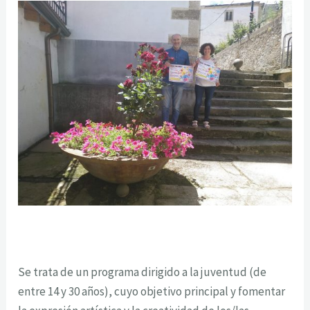
Se trata de un programa dirigido a la juventud (de
entre 14 y 30 años), cuyo objetivo principal y fomentar