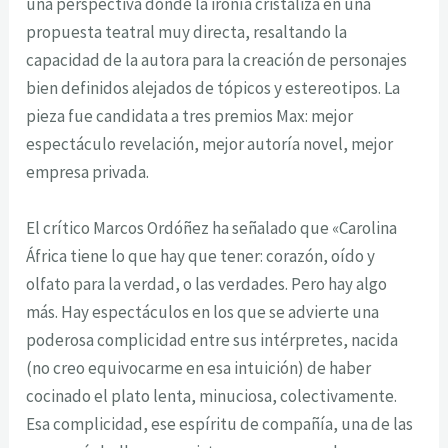
una perspectiva donde la ironía cristaliza en una
propuesta teatral muy directa, resaltando la
capacidad de la autora para la creación de personajes
bien definidos alejados de tópicos y estereotipos. La
pieza fue candidata a tres premios Max: mejor
espectáculo revelación, mejor autoría novel, mejor
empresa privada.
El crítico Marcos Ordóñez ha señalado que «Carolina
África tiene lo que hay que tener: corazón, oído y
olfato para la verdad, o las verdades. Pero hay algo
más. Hay espectáculos en los que se advierte una
poderosa complicidad entre sus intérpretes, nacida
(no creo equivocarme en esa intuición) de haber
cocinado el plato lenta, minuciosa, colectivamente.
Esa complicidad, ese espíritu de compañía, una de las