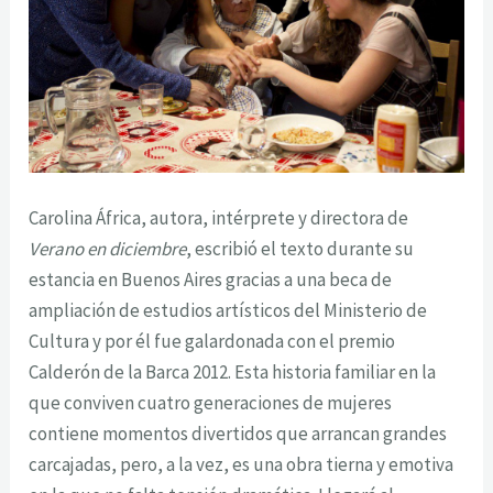
Carolina África, autora, intérprete y directora de
Verano en diciembre
, escribió el texto durante su
estancia en Buenos Aires gracias a una beca de
ampliación de estudios artísticos del Ministerio de
Cultura y por él fue galardonada con el premio
Calderón de la Barca 2012. Esta historia familiar en la
que conviven cuatro generaciones de mujeres
contiene momentos divertidos que arrancan grandes
carcajadas, pero, a la vez, es una obra tierna y emotiva