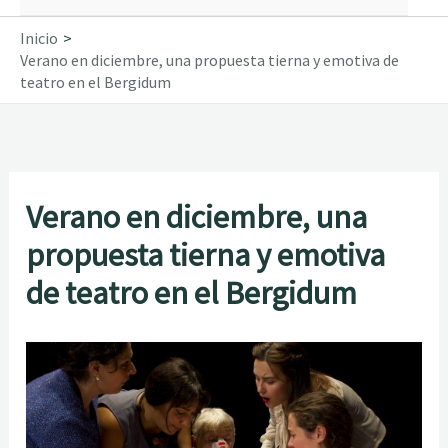
Inicio
Verano en diciembre, una propuesta tierna y emotiva de
teatro en el Bergidum
Verano en diciembre, una
propuesta tierna y emotiva
de teatro en el Bergidum