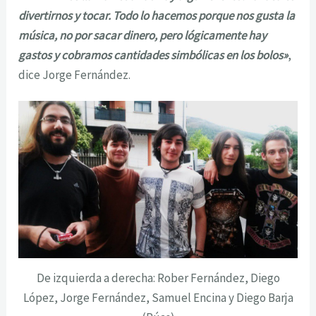
divertirnos y tocar. Todo lo hacemos porque nos gusta la
música, no por sacar dinero, pero lógicamente hay
gastos y cobramos cantidades simbólicas en los bolos»
,
dice Jorge Fernández.
De izquierda a derecha: Rober Fernández, Diego
López, Jorge Fernández, Samuel Encina y Diego Barja