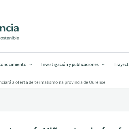
 conocimiento
Investigación y publicaciones
Trayect
nciará a oferta de termalismo na provincia de Ourense