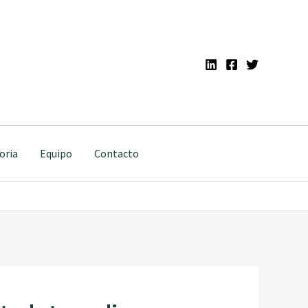
oria
Equipo
Contacto