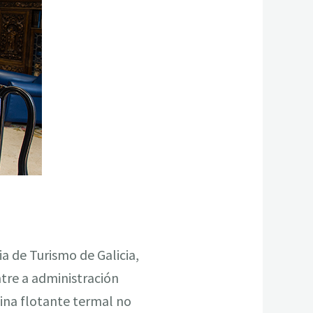
a de Turismo de Galicia,
tre a administración
ina flotante termal no