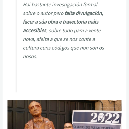
Hai bastante investigación formal
sobre o
autor pero
falta divulgación,
facer a súa obra e traxectoria máis
accesibles
, sobre todo para a
xente
nova, afeita a que se nos conte a
cultura cuns códigos que non son os
nosos.