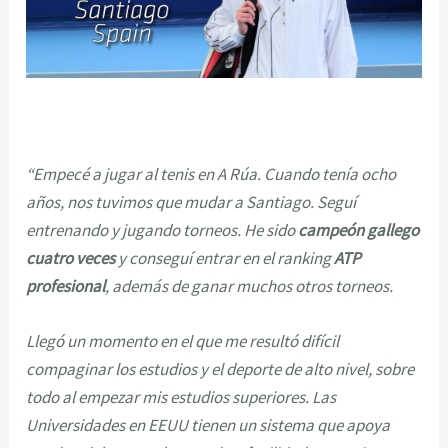
“Empecé a jugar al tenis en A Rúa. Cuando tenía ocho
años, nos tuvimos que mudar a Santiago. Seguí
entrenando y jugando torneos. He sido
campeón gallego
cuatro veces
y conseguí entrar en el ranking
ATP
profesional
, además de ganar muchos otros torneos.
Llegó un momento en el que me resultó difícil
compaginar los estudios y el deporte de alto nivel, sobre
todo al empezar mis estudios superiores. Las
Universidades en EEUU tienen un sistema que apoya