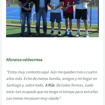
Añoranza valdeorresa
“Estoy muy contento aquí. Aún me quedan tres o cuatro
años más. Echo de menos familia, amigos y mi hogar en
Santiago y, sobre todo,
A Rúa
. De todas formas, suelo
estar tan ocupado que no tengo ni tiempo para extrañar.
Los meses me pasan muy rápido”
.