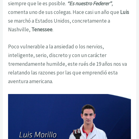
siempre que le es posible.
“Es nuestro Federer”
,
comenta uno de sus colegas. Hace casi un año que
Luis
se marchó a Estados Unidos, concretamente a
Nashville,
Tenessee
.
Poco vulnerable a la ansiedad o los nervios,
inteligente, serio, discreto y con un carácter
tremendamente humilde, este rués de 19 años nos va
relatando las razones por las que emprendió esta
aventura americana.