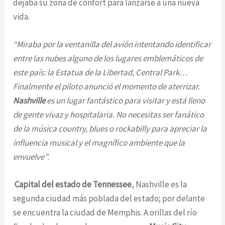
dejaba su zona de confort para lanzarse a una nueva
vida.
“Miraba por la ventanilla del avión intentando identificar
entre las nubes alguno de los lugares emblemáticos de
este país: la Estatua de la Libertad, Central Park…
Finalmente el piloto anunció el momento de aterrizar.
Nashville
es un lugar fantástico para visitar y está lleno
de gente vivaz y hospitalaria. No necesitas ser fanático
de la música country, blues o rockabilly para apreciar la
influencia musical y el magnífico ambiente que la
envuelve”
.
Capital del estado de Tennessee
, Nashville es la
segunda ciudad más poblada del estado; por delante
se encuentra la ciudad de Memphis. A orillas del río