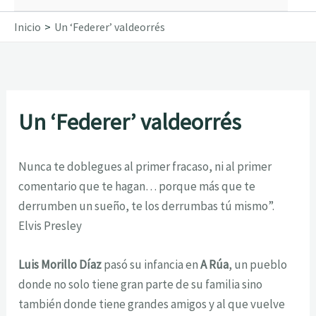
Inicio
Un ‘Federer’ valdeorrés
Un ‘Federer’ valdeorrés
Nunca te doblegues al primer fracaso, ni al primer
comentario que te hagan… porque más que te
derrumben un sueño, te los derrumbas tú mismo”.
Elvis Presley
Luis Morillo Díaz
pasó su infancia en
A Rúa
, un pueblo
donde no solo tiene gran parte de su familia sino
también donde tiene grandes amigos y al que vuelve