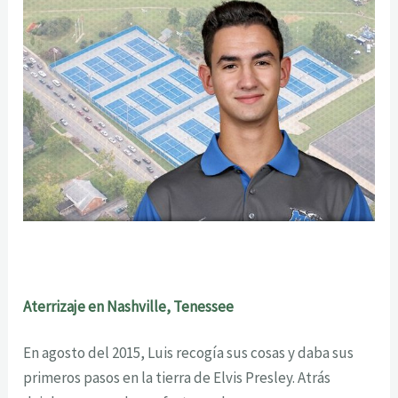
Aterrizaje en Nashville, Tenessee
En agosto del 2015, Luis recogía sus cosas y daba sus
primeros pasos en la tierra de Elvis Presley. Atrás