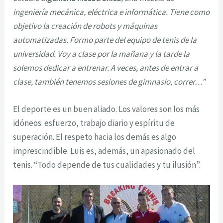
ingeniería mecánica, eléctrica e informática. Tiene como
objetivo la creación de robots y máquinas
automatizadas. Formo parte del equipo de tenis de la
universidad. Voy a clase por la mañana y la tarde la
solemos dedicar a entrenar. A veces, antes de entrar a
clase, también tenemos sesiones de gimnasio, correr…”
El deporte es un buen aliado. Los valores son los más
idóneos: esfuerzo, trabajo diario y espíritu de
superación. El respeto hacia los demás es algo
imprescindible. Luis es, además, un apasionado del
tenis. “Todo depende de tus cualidades y tu ilusión”.