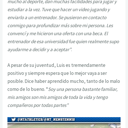
mucho al deporte, dan muchas facilidades para jugar y
estudiar a la vez. Tuve que hacer un video jugando y
enviarlo a un entrenador. Se pusieron en contacto
conmigo para profundizar más sobre mi persona. Les
convencí y me hicieron una oferta con una beca. El
entrenador de esa universidad fue quien realmente supo
ayudarme a decidir y a aceptar”
.
A pesar de su juventud, Luis es tremendamente
positivo y siempre espera que lo mejor vaya a ser
posible. Dice haber aprendido mucho, tanto de lo malo
como de lo bueno. “
Soy una persona bastante familiar,
mis amigos son mis amigos de toda la vida y tengo
compañeros por todas partes”