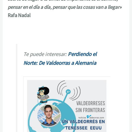
pensar en el día a día, pensar que las cosas van a llegar»
Rafa Nadal
Te puede interesar:
Perdiendo el
Norte: De Valdeorras a Alemania