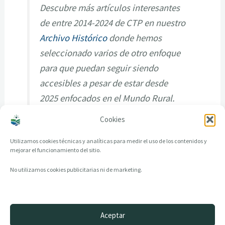
Descubre más artículos interesantes
de entre 2014-2024 de CTP en nuestro
Archivo Histórico
donde hemos
seleccionado varios de otro enfoque
para que puedan seguir siendo
accesibles a pesar de estar desde
2025 enfocados en el Mundo Rural.
Cookies
Utilizamos cookies técnicas y analíticas para medir el uso de los contenidos y
mejorar el funcionamiento del sitio.
No utilizamos cookies publicitarias ni de marketing.
Aceptar