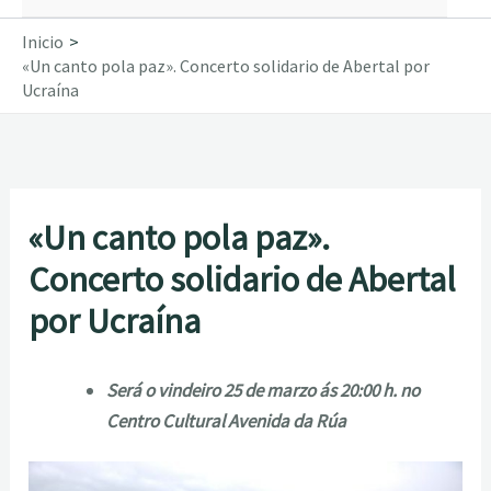
Inicio
«Un canto pola paz». Concerto solidario de Abertal por
Ucraína
«Un canto pola paz».
Concerto solidario de Abertal
por Ucraína
Será o vindeiro 25 de marzo ás 20:00 h. no
Centro Cultural Avenida da Rúa