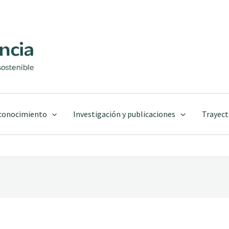
 conocimiento
Investigación y publicaciones
Trayect