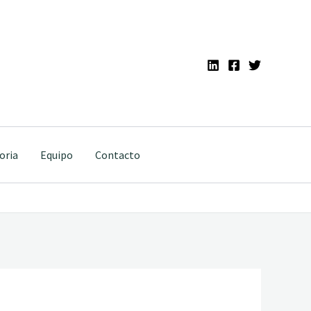
oria
Equipo
Contacto