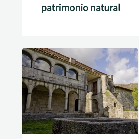
patrimonio natural