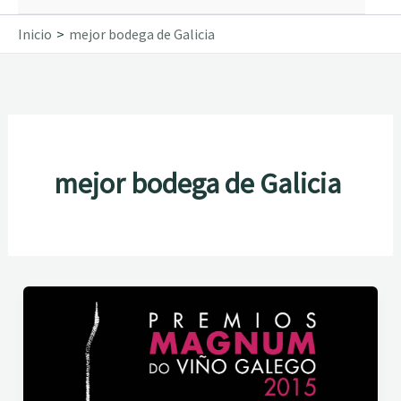
Inicio
mejor bodega de Galicia
mejor bodega de Galicia