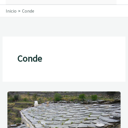
Inicio
Conde
Conde