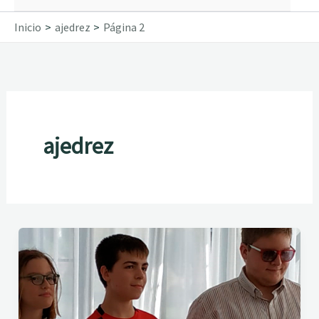
Inicio
ajedrez
Página 2
ajedrez