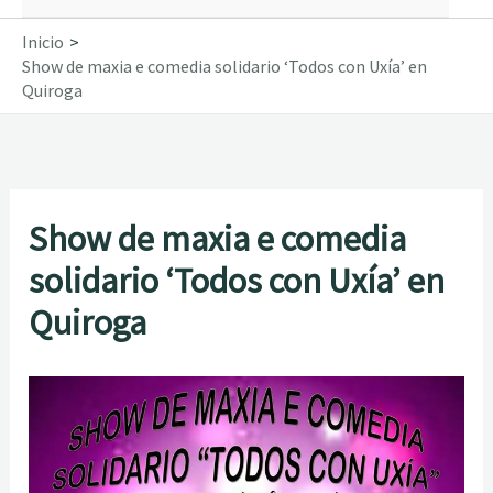
Inicio
Show de maxia e comedia solidario ‘Todos con Uxía’ en
Quiroga
Show de maxia e comedia
solidario ‘Todos con Uxía’ en
Quiroga