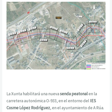
La Xunta habilitará una nueva
senda peatonal
en la
carretera autonómica O-933, en el entorno del
IES
Cosme López Rodríguez
, en el ayuntamiento de A Rúa.