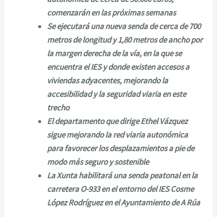
comenzarán en las próximas semanas
Se ejecutará una nueva senda de cerca de 700
metros de longitud y 1,80 metros de ancho por
la margen derecha de la vía, en la que se
encuentra el IES y donde existen accesos a
viviendas adyacentes, mejorando la
accesibilidad y la seguridad viaria en este
trecho
El departamento que dirige Ethel Vázquez
sigue mejorando la red viaria autonómica
para favorecer los desplazamientos a pie de
modo más seguro y sostenible
La Xunta habilitará una senda peatonal en la
carretera O-933 en el entorno del IES Cosme
López Rodríguez en el Ayuntamiento de A Rúa