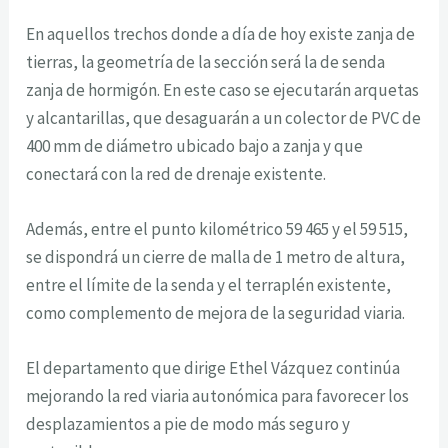
En aquellos trechos donde a día de hoy existe zanja de
tierras, la geometría de la sección será la de senda
zanja de hormigón. En este caso se ejecutarán arquetas
y alcantarillas, que desaguarán a un colector de PVC de
400 mm de diámetro ubicado bajo a zanja y que
conectará con la red de drenaje existente.
Además, entre el punto kilométrico 59 465 y el 59 515,
se dispondrá un cierre de malla de 1 metro de altura,
entre el límite de la senda y el terraplén existente,
como complemento de mejora de la seguridad viaria.
El departamento que dirige Ethel Vázquez continúa
mejorando la red viaria autonómica para favorecer los
desplazamientos a pie de modo más seguro y