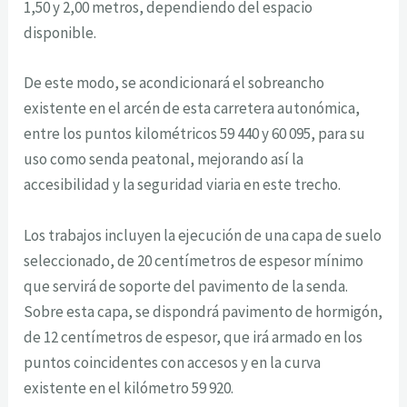
1,50 y 2,00 metros, dependiendo del espacio
disponible.
De este modo, se acondicionará el sobreancho
existente en el arcén de esta carretera autonómica,
entre los puntos kilométricos 59 440 y 60 095, para su
uso como senda peatonal, mejorando así la
accesibilidad y la seguridad viaria en este trecho.
Los trabajos incluyen la ejecución de una capa de suelo
seleccionado, de 20 centímetros de espesor mínimo
que servirá de soporte del pavimento de la senda.
Sobre esta capa, se dispondrá pavimento de hormigón,
de 12 centímetros de espesor, que irá armado en los
puntos coincidentes con accesos y en la curva
existente en el kilómetro 59 920.