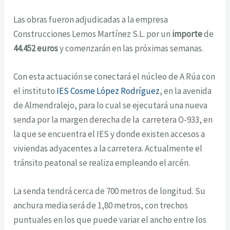
Las obras fueron adjudicadas a la empresa
Construcciones Lemos Martínez S.L. por un
importe
de
44.452 euros
y comenzarán en las próximas semanas.
Con esta actuación se conectará el núcleo de A Rúa con
el instituto
IES Cosme López Rodríguez
, en la avenida
de Almendralejo, para lo cual se ejecutará una nueva
senda por la margen derecha de la carretera O-933, en
la que se encuentra el IES y donde existen accesos a
viviendas adyacentes a la carretera. Actualmente el
tránsito peatonal se realiza empleando el arcén.
La senda tendrá cerca de 700 metros de longitud. Su
anchura media será de 1,80 metros, con trechos
puntuales en los que puede variar el ancho entre los