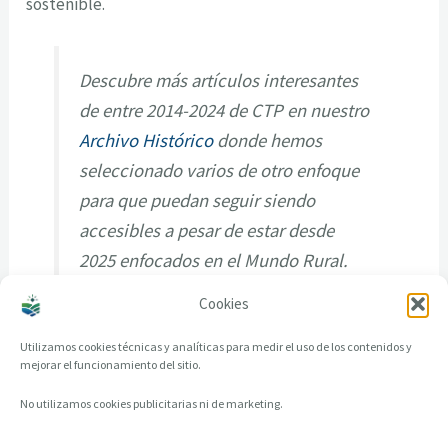
sostenible.
Descubre más artículos interesantes
de entre 2014-2024 de CTP en nuestro
Archivo Histórico
donde hemos
seleccionado varios de otro enfoque
para que puedan seguir siendo
accesibles a pesar de estar desde
2025 enfocados en el Mundo Rural.
Cookies
Utilizamos cookies técnicas y analíticas para medir el uso de los contenidos y
mejorar el funcionamiento del sitio.
No utilizamos cookies publicitarias ni de marketing.