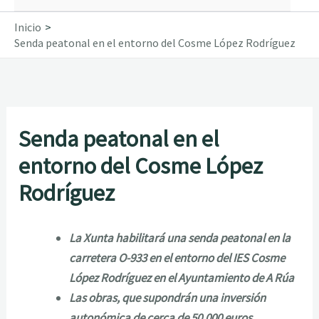
Inicio
Senda peatonal en el entorno del Cosme López Rodríguez
Senda peatonal en el
entorno del Cosme López
Rodríguez
La Xunta habilitará una senda peatonal en la
carretera O-933 en el entorno del IES Cosme
López Rodríguez en el Ayuntamiento de A Rúa
Las obras, que supondrán una inversión
autonómica de cerca de 50.000 euros,